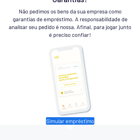
Não pedimos os bens da sua empresa como
garantias de empréstimo. A responsabilidade de
analisar seu pedido é nossa. Afinal, para jogar junto
é preciso confiar!
Simular empréstimo