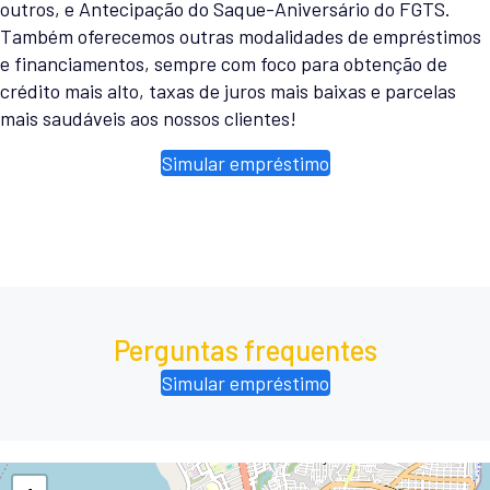
outros, e Antecipação do Saque-Aniversário do FGTS.
Também oferecemos outras modalidades de empréstimos
e financiamentos, sempre com foco para obtenção de
crédito mais alto, taxas de juros mais baixas e parcelas
mais saudáveis aos nossos clientes!
Simular empréstimo
Perguntas frequentes
Simular empréstimo