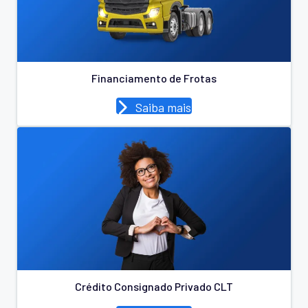
Financiamento de Frotas
Saiba mais
Crédito Consignado Privado CLT