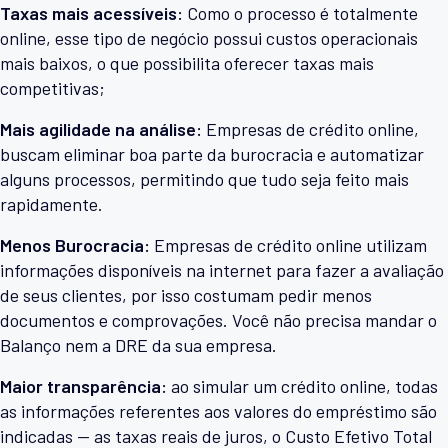
Taxas mais acessíveis:
Como o processo é totalmente
online, esse tipo de negócio possui custos operacionais
mais baixos, o que possibilita oferecer taxas mais
competitivas;
Mais agilidade na análise:
Empresas de crédito online,
buscam eliminar boa parte da burocracia e automatizar
alguns processos, permitindo que tudo seja feito mais
rapidamente.
Menos Burocracia:
Empresas de crédito online utilizam
informações disponíveis na internet para fazer a avaliação
de seus clientes, por isso costumam pedir menos
documentos e comprovações. Você não precisa mandar o
Balanço nem a DRE da sua empresa.
Maior transparência:
ao simular um crédito online, todas
as informações referentes aos valores do empréstimo são
indicadas — as taxas reais de juros, o Custo Efetivo Total