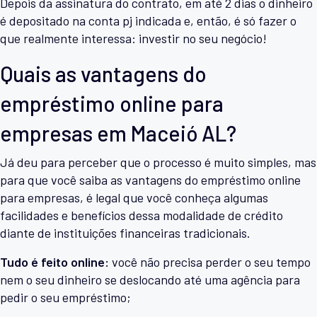
Depois da assinatura do contrato, em até 2 dias o dinheiro
é depositado na conta pj indicada e, então, é só fazer o
que realmente interessa: investir no seu negócio!
Quais as vantagens do
empréstimo online para
empresas em Maceió AL?
Já deu para perceber que o processo é muito simples, mas
para que você saiba as vantagens do empréstimo online
para empresas, é legal que você conheça algumas
facilidades e benefícios dessa modalidade de crédito
diante de instituições financeiras tradicionais.
Tudo é feito online:
você não precisa perder o seu tempo
nem o seu dinheiro se deslocando até uma agência para
pedir o seu empréstimo;