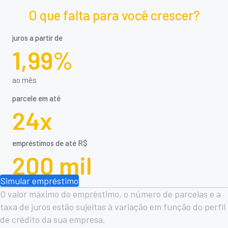
O que falta para você crescer?
juros a partir de
1,99%
ao mês
parcele em até
24x
empréstimos de até R$
200 mil
Simular empréstimo
O valor máximo do empréstimo, o número de parcelas e a
taxa de juros estão sujeitas à variação em função do perfil
de crédito da sua empresa.