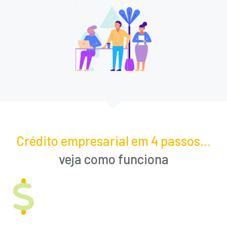
Crédito empresarial em 4 passos...
veja como funciona