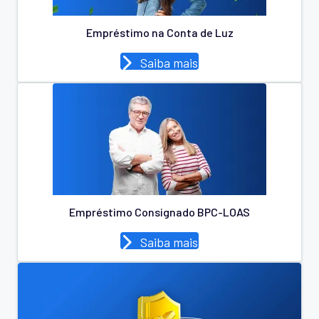
Empréstimo na Conta de Luz
Saiba mais
Empréstimo Consignado BPC-LOAS
Saiba mais