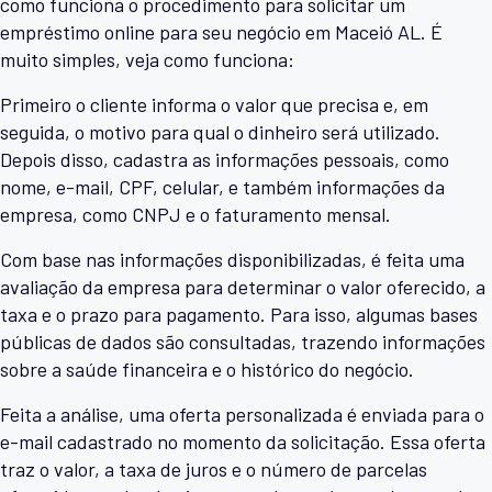
como funciona o procedimento para solicitar um
empréstimo online para seu negócio em Maceió AL. É
muito simples, veja como funciona:
Primeiro o cliente informa o valor que precisa e, em
seguida, o motivo para qual o dinheiro será utilizado.
Depois disso, cadastra as informações pessoais, como
nome, e-mail, CPF, celular, e também informações da
empresa, como CNPJ e o faturamento mensal.
Com base nas informações disponibilizadas, é feita uma
avaliação da empresa para determinar o valor oferecido, a
taxa e o prazo para pagamento. Para isso, algumas bases
públicas de dados são consultadas, trazendo informações
sobre a saúde financeira e o histórico do negócio.
Feita a análise, uma oferta personalizada é enviada para o
e-mail cadastrado no momento da solicitação. Essa oferta
traz o valor, a taxa de juros e o número de parcelas