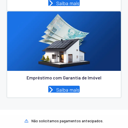
Saiba mais
Empréstimo com Garantia de Imóvel
Saiba mais
Não solicitamos pagamentos antecipados.