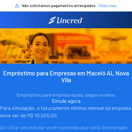
Não solicitamos pagamentos antecipados.
Saiba mais
Empréstimo para Empresas em Maceió AL Nova
Vila
Empréstimo para empresa rápido, seguro e online.
Simule agora
Para simulação, o faturamento mínimo mensal da empresa
deve ser de R$ 10.000,00.
Ao clicar em simular você concorda que será direcionado