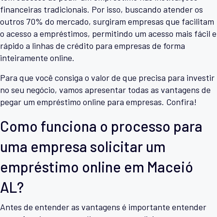
financeiras tradicionais. Por isso, buscando atender os
outros 70% do mercado, surgiram empresas que facilitam
o acesso a empréstimos, permitindo um acesso mais fácil e
rápido a linhas de crédito para empresas de forma
inteiramente online.
Para que você consiga o valor de que precisa para investir
no seu negócio, vamos apresentar todas as vantagens de
pegar um empréstimo online para empresas. Confira!
Como funciona o processo para
uma empresa solicitar um
empréstimo online em Maceió
AL?
Antes de entender as vantagens é importante entender