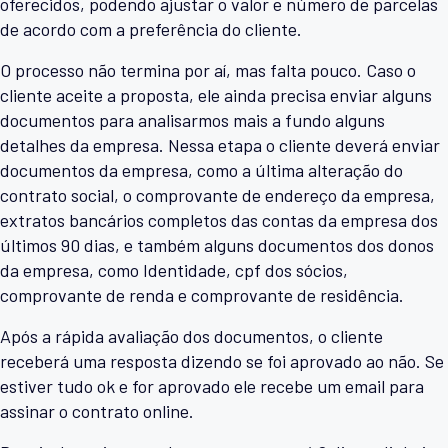
oferecidos, podendo ajustar o valor e número de parcelas
de acordo com a preferência do cliente.
O processo não termina por aí, mas falta pouco. Caso o
cliente aceite a proposta, ele ainda precisa enviar alguns
documentos para analisarmos mais a fundo alguns
detalhes da empresa. Nessa etapa o cliente deverá enviar
documentos da empresa, como a última alteração do
contrato social, o comprovante de endereço da empresa,
extratos bancários completos das contas da empresa dos
últimos 90 dias, e também alguns documentos dos donos
da empresa, como Identidade, cpf dos sócios,
comprovante de renda e comprovante de residência.
Após a rápida avaliação dos documentos, o cliente
receberá uma resposta dizendo se foi aprovado ao não. Se
estiver tudo ok e for aprovado ele recebe um email para
assinar o contrato online.