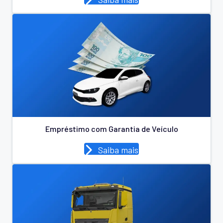
Empréstimo com Garantia de Veículo
Saiba mais