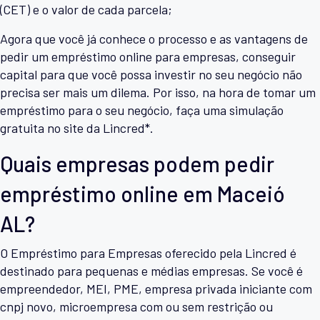
(CET) e o valor de cada parcela;
Agora que você já conhece o processo e as vantagens de
pedir um empréstimo online para empresas, conseguir
capital para que você possa investir no seu negócio não
precisa ser mais um dilema. Por isso, na hora de tomar um
empréstimo para o seu negócio, faça uma simulação
gratuita no site da Lincred*.
Quais empresas podem pedir
empréstimo online em Maceió
AL?
O Empréstimo para Empresas oferecido pela Lincred é
destinado para pequenas e médias empresas. Se você é
empreendedor, MEI, PME, empresa privada iniciante com
cnpj novo, microempresa com ou sem restrição ou