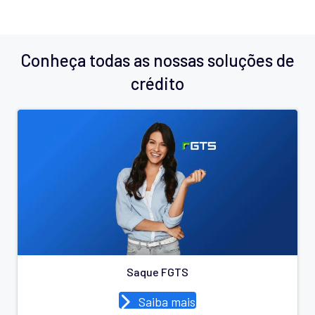
Conheça todas as nossas soluções de
crédito
Saque FGTS
Saiba mais