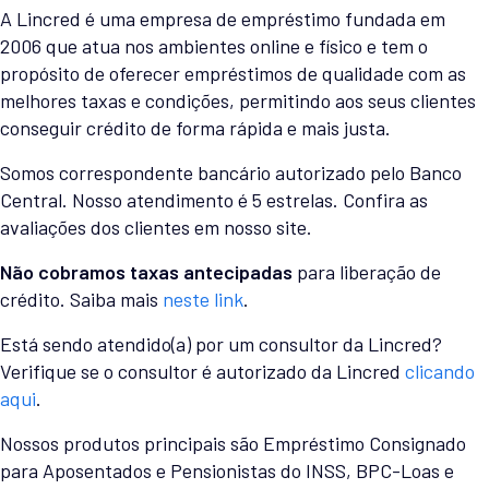
A Lincred é uma empresa de empréstimo fundada em
2006 que atua nos ambientes online e físico e tem o
propósito de oferecer empréstimos de qualidade com as
melhores taxas e condições, permitindo aos seus clientes
conseguir crédito de forma rápida e mais justa.
Somos correspondente bancário autorizado pelo Banco
Central. Nosso atendimento é 5 estrelas. Confira as
avaliações dos clientes em nosso site.
Não cobramos taxas antecipadas
para liberação de
crédito. Saiba mais
neste link
.
Está sendo atendido(a) por um consultor da Lincred?
Verifique se o consultor é autorizado da Lincred
clicando
aqui
.
Nossos produtos principais são Empréstimo Consignado
para Aposentados e Pensionistas do INSS, BPC-Loas e