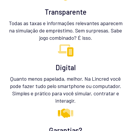
Transparente
Todas as taxas e informações relevantes aparecem
na simulação de empréstimo. Sem surpresas. Sabe
jogo combinado? É isso.
Digital
Quanto menos papelada, melhor. Na Lincred você
pode fazer tudo pelo smartphone ou computador.
Simples e prático para você simular, contratar e
interagir.
Garantias?