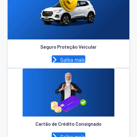
Seguro Proteção Veicular
Saiba mais
Cartão de Crédito Consignado
Saiba mais