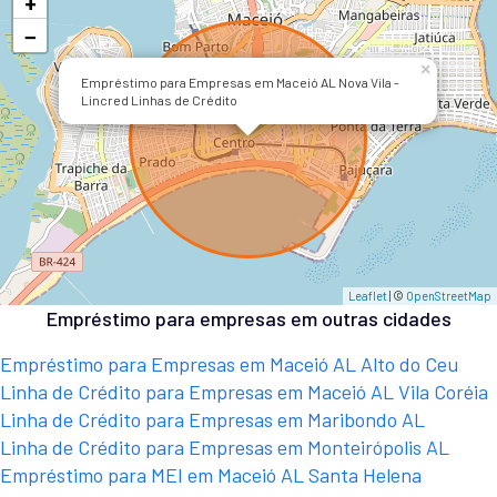
+
−
×
Empréstimo para Empresas em Maceió AL Nova Vila -
Lincred Linhas de Crédito
Leaflet
| ©
OpenStreetMap
Empréstimo para empresas em outras cidades
Empréstimo para Empresas em Maceió AL Alto do Ceu
Linha de Crédito para Empresas em Maceió AL Vila Coréia
Linha de Crédito para Empresas em Maribondo AL
Linha de Crédito para Empresas em Monteirópolis AL
Empréstimo para MEI em Maceió AL Santa Helena