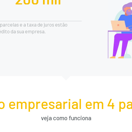
arcelas e a taxa de juros estão
rédito da sua empresa.
o empresarial em 4 pa
veja como funciona