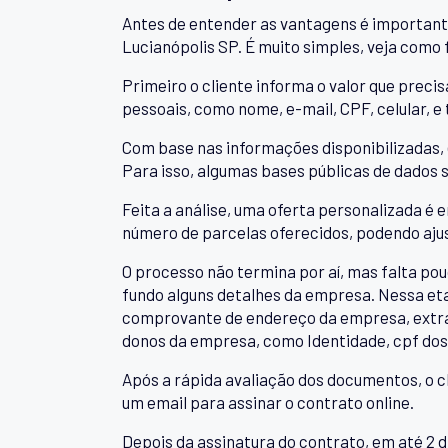
Antes de entender as vantagens é important
Lucianópolis SP. É muito simples, veja como 
Primeiro o cliente informa o valor que precis
pessoais, como nome, e-mail, CPF, celular
Com base nas informações disponibilizadas, 
Para isso, algumas bases públicas de dados s
Feita a análise, uma oferta personalizada é e
número de parcelas oferecidos, podendo ajus
O processo não termina por aí, mas falta pou
fundo alguns detalhes da empresa. Nessa eta
comprovante de endereço da empresa, extra
donos da empresa, como Identidade, cpf dos
Após a rápida avaliação dos documentos, o c
um email para assinar o contrato online.
Depois da assinatura do contrato, em até 2 di