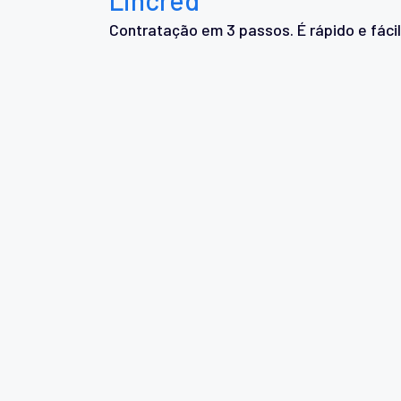
Contratação em 3 passos. É rápido e fácil