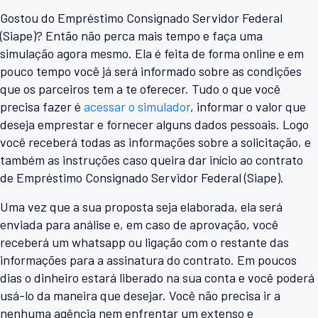
Gostou do Empréstimo Consignado Servidor Federal
(Siape)? Então não perca mais tempo e faça uma
simulação agora mesmo. Ela é feita de forma online e em
pouco tempo você já será informado sobre as condições
que os parceiros tem a te oferecer. Tudo o que você
precisa fazer é
acessar o simulador
, informar o valor que
deseja emprestar e fornecer alguns dados pessoais. Logo
você receberá todas as informações sobre a solicitação, e
também as instruções caso queira dar início ao contrato
de Empréstimo Consignado Servidor Federal (Siape).
Uma vez que a sua proposta seja elaborada, ela será
enviada para análise e, em caso de aprovação, você
receberá um whatsapp ou ligação com o restante das
informações para a assinatura do contrato. Em poucos
dias o dinheiro estará liberado na sua conta e você poderá
usá-lo da maneira que desejar. Você não precisa ir a
nenhuma agência nem enfrentar um extenso e