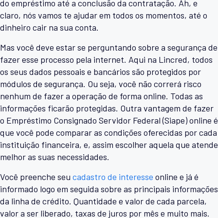
do empréstimo até a conclusão da contratação. Ah, e
claro, nós vamos te ajudar em todos os momentos, até o
dinheiro cair na sua conta.
Mas você deve estar se perguntando sobre a segurança de
fazer esse processo pela internet. Aqui na Lincred, todos
os seus dados pessoais e bancários são protegidos por
módulos de segurança. Ou seja, você não correrá risco
nenhum de fazer a operação de forma online. Todas as
informações ficarão protegidas. Outra vantagem de fazer
o Empréstimo Consignado Servidor Federal (Siape) online é
que você pode comparar as condições oferecidas por cada
instituição financeira, e, assim escolher aquela que atende
melhor as suas necessidades.
Você preenche seu
cadastro de interesse
online e já é
informado logo em seguida sobre as principais informações
da linha de crédito. Quantidade e valor de cada parcela,
valor a ser liberado, taxas de juros por mês e muito mais.