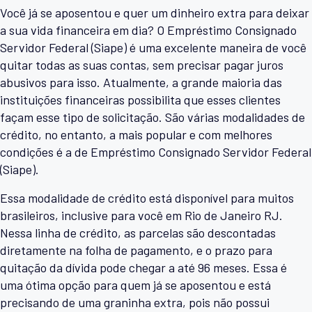
Você já se aposentou e quer um dinheiro extra para deixar
a sua vida financeira em dia? O Empréstimo Consignado
Servidor Federal (Siape) é uma excelente maneira de você
quitar todas as suas contas, sem precisar pagar juros
abusivos para isso. Atualmente, a grande maioria das
instituições financeiras possibilita que esses clientes
façam esse tipo de solicitação. São várias modalidades de
crédito, no entanto, a mais popular e com melhores
condições é a de Empréstimo Consignado Servidor Federal
(Siape).
Essa modalidade de crédito está disponível para muitos
brasileiros, inclusive para você em Rio de Janeiro RJ.
Nessa linha de crédito, as parcelas são descontadas
diretamente na folha de pagamento, e o prazo para
quitação da dívida pode chegar a até 96 meses. Essa é
uma ótima opção para quem já se aposentou e está
precisando de uma graninha extra, pois não possui