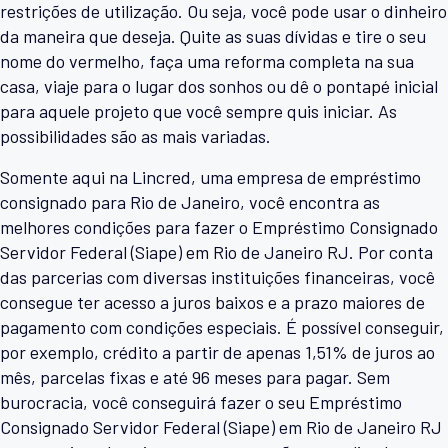
restrições de utilização. Ou seja, você pode usar o dinheiro
da maneira que deseja. Quite as suas dívidas e tire o seu
nome do vermelho, faça uma reforma completa na sua
casa, viaje para o lugar dos sonhos ou dê o pontapé inicial
para aquele projeto que você sempre quis iniciar. As
possibilidades são as mais variadas.
Somente aqui na Lincred, uma empresa de empréstimo
consignado para Rio de Janeiro, você encontra as
melhores condições para fazer o Empréstimo Consignado
Servidor Federal (Siape) em Rio de Janeiro RJ. Por conta
das parcerias com diversas instituições financeiras, você
consegue ter acesso a juros baixos e a prazo maiores de
pagamento com condições especiais. É possível conseguir,
por exemplo, crédito a partir de apenas 1,51% de juros ao
mês, parcelas fixas e até 96 meses para pagar. Sem
burocracia, você conseguirá fazer o seu Empréstimo
Consignado Servidor Federal (Siape) em Rio de Janeiro RJ