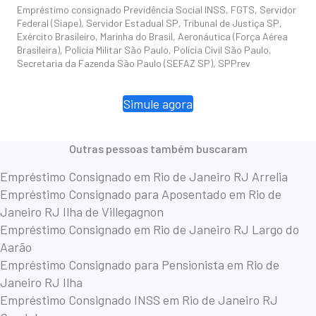
Empréstimo consignado Previdência Social INSS, FGTS, Servidor
Federal (Siape), Servidor Estadual SP, Tribunal de Justiça SP,
Exército Brasileiro, Marinha do Brasil, Aeronáutica (Força Aérea
Brasileira), Polícia Militar São Paulo, Polícia Civil São Paulo,
Secretaria da Fazenda São Paulo (SEFAZ SP), SPPrev
Simule agora
Outras pessoas também buscaram
Empréstimo Consignado em Rio de Janeiro RJ Arrelia
Empréstimo Consignado para Aposentado em Rio de
Janeiro RJ Ilha de Villegagnon
Empréstimo Consignado em Rio de Janeiro RJ Largo do
Aarão
Empréstimo Consignado para Pensionista em Rio de
Janeiro RJ Ilha
Empréstimo Consignado INSS em Rio de Janeiro RJ