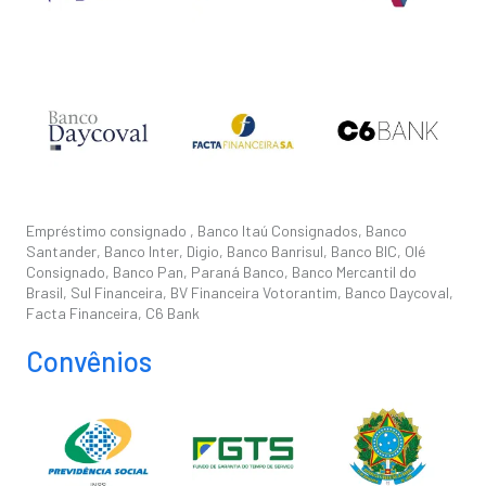
Empréstimo consignado , Banco Itaú Consignados, Banco
Santander, Banco Inter, Digio, Banco Banrisul, Banco BIC, Olé
Consignado, Banco Pan, Paraná Banco, Banco Mercantil do
Brasil, Sul Financeira, BV Financeira Votorantim, Banco Daycoval,
Facta Financeira, C6 Bank
Convênios