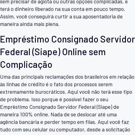
sem precisar de agiota ou outras opções complicadas, e
terá o dinheiro liberado na sua conta em pouco tempo.
Assim, você conseguirá curtir a sua aposentadoria de
maneira ainda mais plena.
Empréstimo Consignado Servidor
Federal (Siape) Online sem
Complicação
Uma das principais reclamações dos brasileiros em relação
às linhas de crédito é o fato dos processos serem
extremamente burocráticos. Aqui você não terá esse tipo
de problema. Isso porque é possível fazer o seu
Empréstimo Consignado Servidor Federal (Siape) de
maneira 100% online. Nada de se deslocar até uma
agência bancária e perder tempo em filas. Aqui você faz
tudo com seu celular ou computador, desde a solicitação