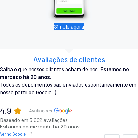
Simule agora
Avaliações de clientes
Saiba o que nossos clientes acham de nós.
Estamos no
mercado há 20 anos.
Todos os depoimentos são enviados espontaneamente em
nosso perfil do Google :)
4,9
Baseado em 5.692 avaliações
Estamos no mercado há 20 anos
Ver no Google