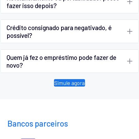
fazer isso depois?
Crédito consignado para negativado, é
possível?
Quem já fez o empréstimo pode fazer de
novo?
Simule agora
Bancos parceiros