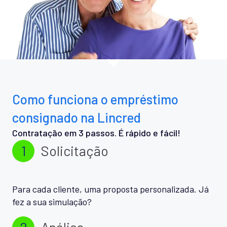
Como funciona o empréstimo
consignado na Lincred
Contratação em 3 passos. É rápido e fácil!
1
Solicitação
Para cada cliente, uma proposta personalizada. Já
fez a sua simulação?
2
Análise