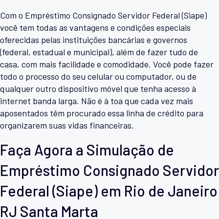
Com o Empréstimo Consignado Servidor Federal (Siape)
você tem todas as vantagens e condições especiais
oferecidas pelas instituições bancárias e governos
(federal, estadual e municipal), além de fazer tudo de
casa, com mais facilidade e comodidade. Você pode fazer
todo o processo do seu celular ou computador, ou de
qualquer outro dispositivo móvel que tenha acesso à
internet banda larga. Não é à toa que cada vez mais
aposentados têm procurado essa linha de crédito para
organizarem suas vidas financeiras.
Faça Agora a Simulação de
Empréstimo Consignado Servidor
Federal (Siape) em Rio de Janeiro
RJ Santa Marta