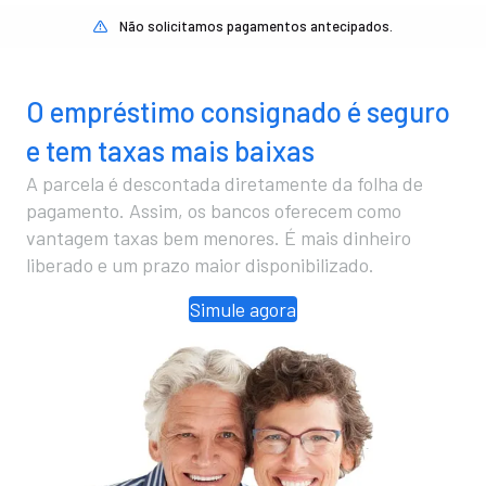
Não solicitamos pagamentos antecipados.
O empréstimo consignado é seguro
e tem taxas mais baixas
A parcela é descontada diretamente da folha de
pagamento. Assim, os bancos oferecem como
vantagem taxas bem menores. É mais dinheiro
liberado e um prazo maior disponibilizado.
Simule agora