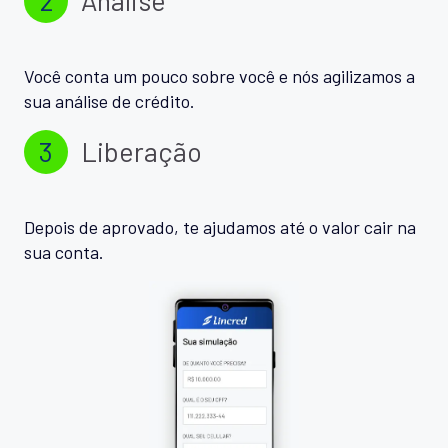
Você conta um pouco sobre você e nós agilizamos a
sua análise de crédito.
3
Liberação
Depois de aprovado, te ajudamos até o valor cair na
sua conta.