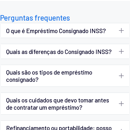
Perguntas frequentes
O que é Empréstimo Consignado INSS?
Quais as diferenças do Consignado INSS?
Quais são os tipos de empréstimo
consignado?
Quais os cuidados que devo tomar antes
de contratar um empréstimo?
Refinanciamento ou portabilidade: posso