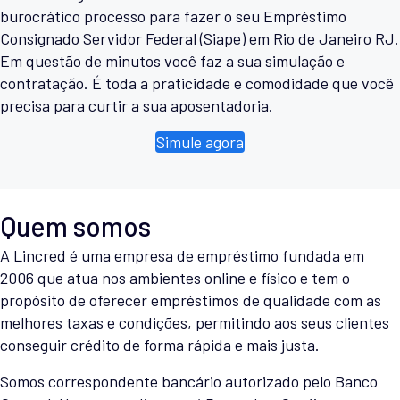
burocrático processo para fazer o seu Empréstimo
Consignado Servidor Federal (Siape) em Rio de Janeiro RJ.
Em questão de minutos você faz a sua simulação e
contratação. É toda a praticidade e comodidade que você
precisa para curtir a sua aposentadoria.
Simule agora
Quem somos
A Lincred é uma empresa de empréstimo fundada em
2006 que atua nos ambientes online e físico e tem o
propósito de oferecer empréstimos de qualidade com as
melhores taxas e condições, permitindo aos seus clientes
conseguir crédito de forma rápida e mais justa.
Somos correspondente bancário autorizado pelo Banco