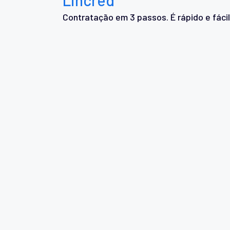
Contratação em 3 passos. É rápido e fácil