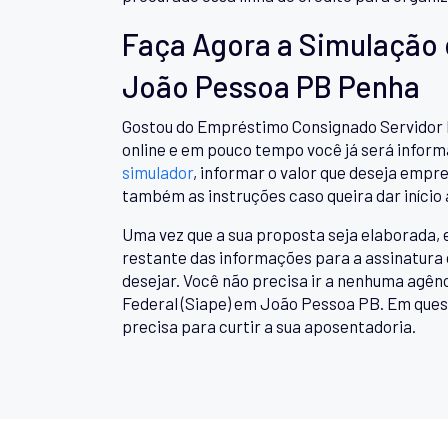
Faça Agora a Simulação
João Pessoa PB Penha
Gostou do Empréstimo Consignado Servidor F
online e em pouco tempo você já será inform
simulador
, informar o valor que deseja empr
também as instruções caso queira dar início
Uma vez que a sua proposta seja elaborada, 
restante das informações para a assinatura 
desejar. Você não precisa ir a nenhuma agê
Federal (Siape) em João Pessoa PB. Em quest
precisa para curtir a sua aposentadoria.