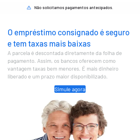
Não solicitamos pagamentos antecipados.
O empréstimo consignado é seguro
e tem taxas mais baixas
A parcela é descontada diretamente da folha de
pagamento. Assim, os bancos oferecem como
vantagem taxas bem menores. É mais dinheiro
liberado e um prazo maior disponibilizado.
Simule agora