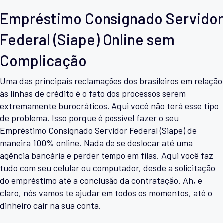
Empréstimo Consignado Servidor
Federal (Siape) Online sem
Complicação
Uma das principais reclamações dos brasileiros em relação
às linhas de crédito é o fato dos processos serem
extremamente burocráticos. Aqui você não terá esse tipo
de problema. Isso porque é possível fazer o seu
Empréstimo Consignado Servidor Federal (Siape) de
maneira 100% online. Nada de se deslocar até uma
agência bancária e perder tempo em filas. Aqui você faz
tudo com seu celular ou computador, desde a solicitação
do empréstimo até a conclusão da contratação. Ah, e
claro, nós vamos te ajudar em todos os momentos, até o
dinheiro cair na sua conta.