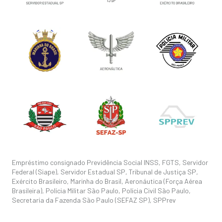
Empréstimo consignado Previdência Social INSS, FGTS, Servidor
Federal (Siape), Servidor Estadual SP, Tribunal de Justiça SP,
Exército Brasileiro, Marinha do Brasil, Aeronáutica (Força Aérea
Brasileira), Polícia Militar São Paulo, Polícia Civil São Paulo,
Secretaria da Fazenda São Paulo (SEFAZ SP), SPPrev