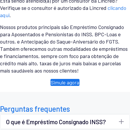
Está sendo atendido(a) por um consultor da Lincred?
Verifique se o consultor é autorizado da Lincred
clicando
aqui
.
Nossos produtos principais são Empréstimo Consignado
para Aposentados e Pensionistas do INSS, BPC-Loas e
outros, e Antecipação do Saque-Aniversário do FGTS.
Também oferecemos outras modalidades de empréstimos
e financiamentos, sempre com foco para obtenção de
crédito mais alto, taxas de juros mais baixas e parcelas
mais saudáveis aos nossos clientes!
Simule agora
Perguntas frequentes
O que é Empréstimo Consignado INSS?