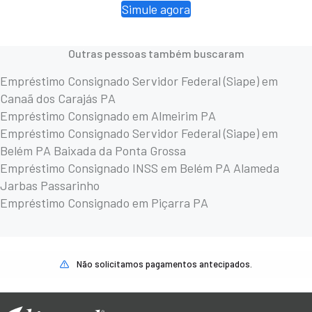
Simule agora
Outras pessoas também buscaram
Empréstimo Consignado Servidor Federal (Siape) em
Canaã dos Carajás PA
Empréstimo Consignado em Almeirim PA
Empréstimo Consignado Servidor Federal (Siape) em
Belém PA Baixada da Ponta Grossa
Empréstimo Consignado INSS em Belém PA Alameda
Jarbas Passarinho
Empréstimo Consignado em Piçarra PA
Não solicitamos pagamentos antecipados.