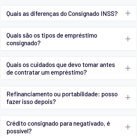
Quais as diferenças do Consignado INSS?
Quais são os tipos de empréstimo
consignado?
Quais os cuidados que devo tomar antes
de contratar um empréstimo?
Refinanciamento ou portabilidade: posso
fazer isso depois?
Crédito consignado para negativado, é
possível?