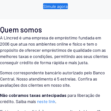
Simule agora
Quem somos
A Lincred é uma empresa de empréstimo fundada em
2006 que atua nos ambientes online e físico e tem o
propósito de oferecer empréstimos de qualidade com as
melhores taxas e condições, permitindo aos seus clientes
conseguir crédito de forma rápida e mais justa.
Somos correspondente bancário autorizado pelo Banco
Central. Nosso atendimento é 5 estrelas. Confira as
avaliações dos clientes em nosso site.
Não cobramos taxas antecipadas
para liberação de
crédito. Saiba mais
neste link
.