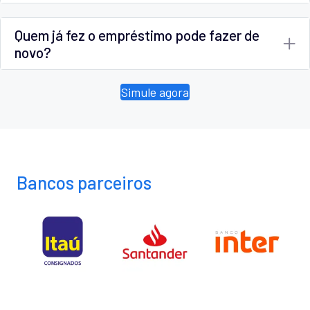
Quem já fez o empréstimo pode fazer de
novo?
Simule agora
Bancos parceiros