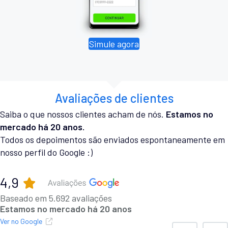
Simule agora
Avaliações de clientes
Saiba o que nossos clientes acham de nós.
Estamos no
mercado há 20 anos.
Todos os depoimentos são enviados espontaneamente em
nosso perfil do Google :)
4,9
Baseado em 5.692 avaliações
Estamos no mercado há 20 anos
Ver no Google