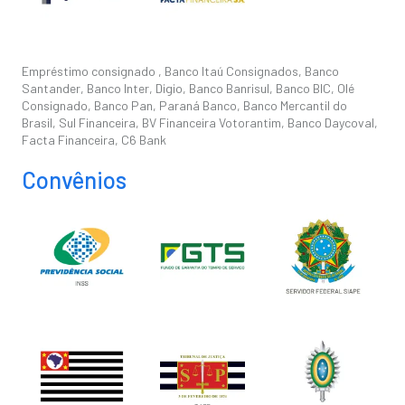
Empréstimo consignado , Banco Itaú Consignados, Banco
Santander, Banco Inter, Digio, Banco Banrisul, Banco BIC, Olé
Consignado, Banco Pan, Paraná Banco, Banco Mercantil do
Brasil, Sul Financeira, BV Financeira Votorantim, Banco Daycoval,
Facta Financeira, C6 Bank
Convênios