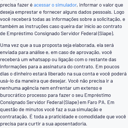
precisa fazer é
acessar o simulador
, informar o valor que
deseja emprestar e fornecer alguns dados pessoais. Logo
você receberá todas as informações sobre a solicitação, e
também as instruções caso queira dar início ao contrato
de Empréstimo Consignado Servidor Federal (Siape).
Uma vez que a sua proposta seja elaborada, ela será
enviada para análise e, em caso de aprovação, você
receberá um whatsapp ou ligação com o restante das
informações para a assinatura do contrato. Em poucos
dias o dinheiro estará liberado na sua conta e você poderá
usá-lo da maneira que desejar. Você não precisa ir a
nenhuma agência nem enfrentar um extenso e
burocrático processo para fazer o seu Empréstimo
Consignado Servidor Federal (Siape) em Faro PA. Em
questão de minutos você faz a sua simulação e
contratação. É toda a praticidade e comodidade que você
precisa para curtir a sua aposentadoria.