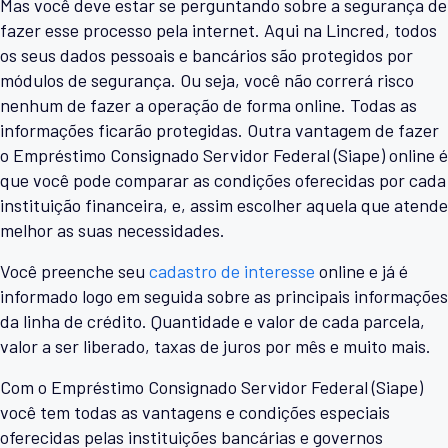
Mas você deve estar se perguntando sobre a segurança de
fazer esse processo pela internet. Aqui na Lincred, todos
os seus dados pessoais e bancários são protegidos por
módulos de segurança. Ou seja, você não correrá risco
nenhum de fazer a operação de forma online. Todas as
informações ficarão protegidas. Outra vantagem de fazer
o Empréstimo Consignado Servidor Federal (Siape) online é
que você pode comparar as condições oferecidas por cada
instituição financeira, e, assim escolher aquela que atende
melhor as suas necessidades.
Você preenche seu
cadastro de interesse
online e já é
informado logo em seguida sobre as principais informações
da linha de crédito. Quantidade e valor de cada parcela,
valor a ser liberado, taxas de juros por mês e muito mais.
Com o Empréstimo Consignado Servidor Federal (Siape)
você tem todas as vantagens e condições especiais
oferecidas pelas instituições bancárias e governos