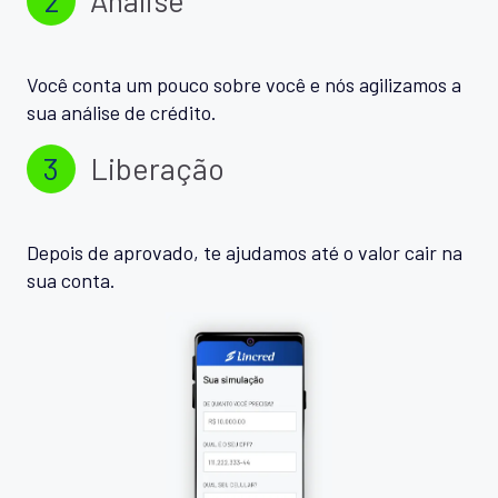
Você conta um pouco sobre você e nós agilizamos a
sua análise de crédito.
3
Liberação
Depois de aprovado, te ajudamos até o valor cair na
sua conta.