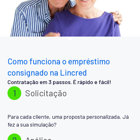
Como funciona o empréstimo
consignado na Lincred
Contratação em 3 passos. É rápido e fácil!
1
Solicitação
Para cada cliente, uma proposta personalizada. Já
fez a sua simulação?
2
Análise