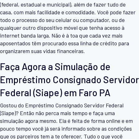
(federal, estadual e municipal), além de fazer tudo de
casa, com mais facilidade e comodidade. Você pode fazer
todo o processo do seu celular ou computador, ou de
qualquer outro dispositivo móvel que tenha acesso à
internet banda larga. Não é à toa que cada vez mais
aposentados têm procurado essa linha de crédito para
organizarem suas vidas financeiras.
Faça Agora a Simulação de
Empréstimo Consignado Servidor
Federal (Siape) em Faro PA
Gostou do Empréstimo Consignado Servidor Federal
(Siape)? Então não perca mais tempo e faça uma
simulação agora mesmo. Ela é feita de forma online e em
pouco tempo você já será informado sobre as condições
que os parceiros tem a te oferecer. Tudo o que você