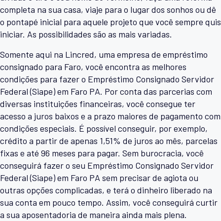
completa na sua casa, viaje para o lugar dos sonhos ou dê
o pontapé inicial para aquele projeto que você sempre quis
iniciar. As possibilidades são as mais variadas.
Somente aqui na Lincred, uma empresa de empréstimo
consignado para Faro, você encontra as melhores
condições para fazer o Empréstimo Consignado Servidor
Federal (Siape) em Faro PA. Por conta das parcerias com
diversas instituições financeiras, você consegue ter
acesso a juros baixos e a prazo maiores de pagamento com
condições especiais. É possível conseguir, por exemplo,
crédito a partir de apenas 1,51% de juros ao mês, parcelas
fixas e até 96 meses para pagar. Sem burocracia, você
conseguirá fazer o seu Empréstimo Consignado Servidor
Federal (Siape) em Faro PA sem precisar de agiota ou
outras opções complicadas, e terá o dinheiro liberado na
sua conta em pouco tempo. Assim, você conseguirá curtir
a sua aposentadoria de maneira ainda mais plena.