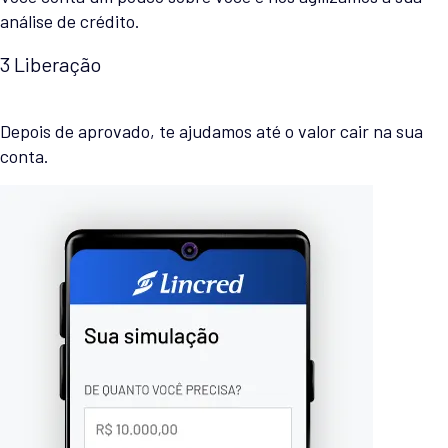
análise de crédito.
3
Liberação
Depois de aprovado, te ajudamos até o valor cair na sua
conta.