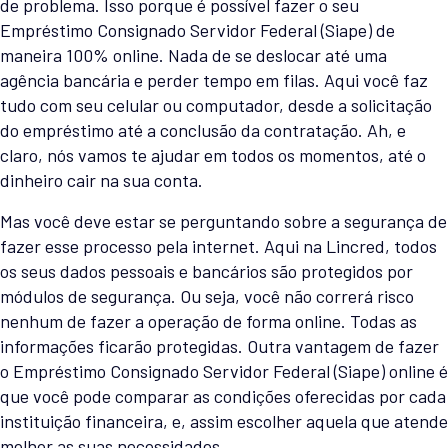
de problema. Isso porque é possível fazer o seu
Empréstimo Consignado Servidor Federal (Siape) de
maneira 100% online. Nada de se deslocar até uma
agência bancária e perder tempo em filas. Aqui você faz
tudo com seu celular ou computador, desde a solicitação
do empréstimo até a conclusão da contratação. Ah, e
claro, nós vamos te ajudar em todos os momentos, até o
dinheiro cair na sua conta.
Mas você deve estar se perguntando sobre a segurança de
fazer esse processo pela internet. Aqui na Lincred, todos
os seus dados pessoais e bancários são protegidos por
módulos de segurança. Ou seja, você não correrá risco
nenhum de fazer a operação de forma online. Todas as
informações ficarão protegidas. Outra vantagem de fazer
o Empréstimo Consignado Servidor Federal (Siape) online é
que você pode comparar as condições oferecidas por cada
instituição financeira, e, assim escolher aquela que atende
melhor as suas necessidades.