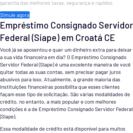
garantia das melhores taxas, segurança e rapidez.
Simule agora
Empréstimo Consignado Servidor
Federal (Siape) em Croatá CE
Você já se aposentou e quer um dinheiro extra para deixar
a sua vida financeira em dia? O Empréstimo Consignado
Servidor Federal (Siape) é uma excelente maneira de você
quitar todas as suas contas, sem precisar pagar juros
abusivos para isso. Atualmente, a grande maioria das
instituições financeiras possibilita que esses clientes
façam esse tipo de solicitação. São várias modalidades de
crédito, no entanto, a mais popular e com melhores
condições é a de Empréstimo Consignado Servidor Federal
(Siape).
Essa modalidade de crédito está disponível para muitos