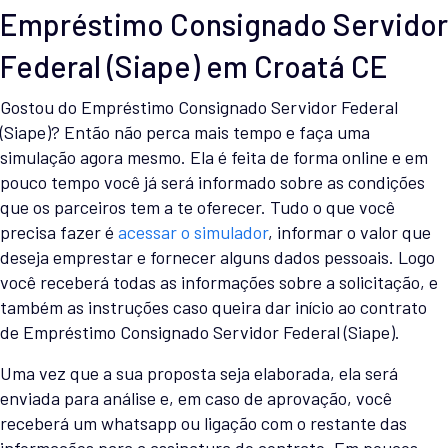
Empréstimo Consignado Servidor
Federal (Siape) em Croatá CE
Gostou do Empréstimo Consignado Servidor Federal
(Siape)? Então não perca mais tempo e faça uma
simulação agora mesmo. Ela é feita de forma online e em
pouco tempo você já será informado sobre as condições
que os parceiros tem a te oferecer. Tudo o que você
precisa fazer é
acessar o simulador
, informar o valor que
deseja emprestar e fornecer alguns dados pessoais. Logo
você receberá todas as informações sobre a solicitação, e
também as instruções caso queira dar início ao contrato
de Empréstimo Consignado Servidor Federal (Siape).
Uma vez que a sua proposta seja elaborada, ela será
enviada para análise e, em caso de aprovação, você
receberá um whatsapp ou ligação com o restante das