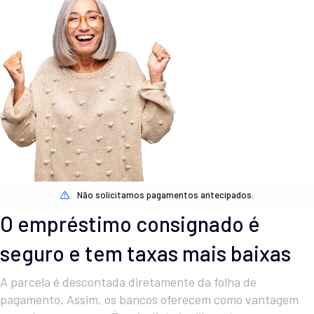
Não solicitamos pagamentos antecipados.
O empréstimo consignado é
seguro e tem taxas mais baixas
A parcela é descontada diretamente da folha de
pagamento. Assim, os bancos oferecem como vantagem