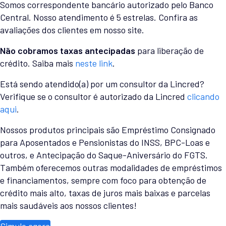
Somos correspondente bancário autorizado pelo Banco
Central. Nosso atendimento é 5 estrelas. Confira as
avaliações dos clientes em nosso site.
Não cobramos taxas antecipadas
para liberação de
crédito. Saiba mais
neste link
.
Está sendo atendido(a) por um consultor da Lincred?
Verifique se o consultor é autorizado da Lincred
clicando
aqui
.
Nossos produtos principais são Empréstimo Consignado
para Aposentados e Pensionistas do INSS, BPC-Loas e
outros, e Antecipação do Saque-Aniversário do FGTS.
Também oferecemos outras modalidades de empréstimos
e financiamentos, sempre com foco para obtenção de
crédito mais alto, taxas de juros mais baixas e parcelas
mais saudáveis aos nossos clientes!