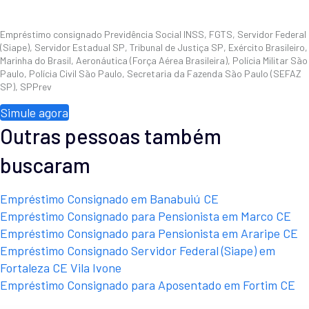
Empréstimo consignado Previdência Social INSS, FGTS, Servidor Federal
(Siape), Servidor Estadual SP, Tribunal de Justiça SP, Exército Brasileiro,
Marinha do Brasil, Aeronáutica (Força Aérea Brasileira), Polícia Militar São
Paulo, Polícia Civil São Paulo, Secretaria da Fazenda São Paulo (SEFAZ
SP), SPPrev
Simule agora
Outras pessoas também
buscaram
Empréstimo Consignado em Banabuiú CE
Empréstimo Consignado para Pensionista em Marco CE
Empréstimo Consignado para Pensionista em Araripe CE
Empréstimo Consignado Servidor Federal (Siape) em
Fortaleza CE Vila Ivone
Empréstimo Consignado para Aposentado em Fortim CE