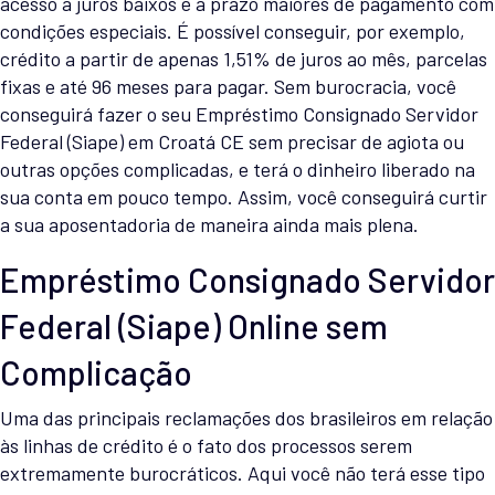
acesso a juros baixos e a prazo maiores de pagamento com
condições especiais. É possível conseguir, por exemplo,
crédito a partir de apenas 1,51% de juros ao mês, parcelas
fixas e até 96 meses para pagar. Sem burocracia, você
conseguirá fazer o seu Empréstimo Consignado Servidor
Federal (Siape) em Croatá CE sem precisar de agiota ou
outras opções complicadas, e terá o dinheiro liberado na
sua conta em pouco tempo. Assim, você conseguirá curtir
a sua aposentadoria de maneira ainda mais plena.
Empréstimo Consignado Servidor
Federal (Siape) Online sem
Complicação
Uma das principais reclamações dos brasileiros em relação
às linhas de crédito é o fato dos processos serem
extremamente burocráticos. Aqui você não terá esse tipo