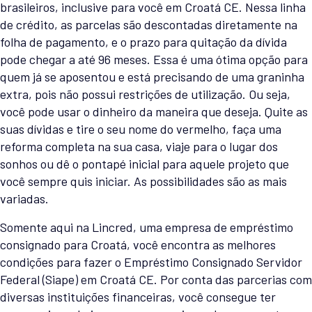
brasileiros, inclusive para você em Croatá CE. Nessa linha
de crédito, as parcelas são descontadas diretamente na
folha de pagamento, e o prazo para quitação da dívida
pode chegar a até 96 meses. Essa é uma ótima opção para
quem já se aposentou e está precisando de uma graninha
extra, pois não possui restrições de utilização. Ou seja,
você pode usar o dinheiro da maneira que deseja. Quite as
suas dívidas e tire o seu nome do vermelho, faça uma
reforma completa na sua casa, viaje para o lugar dos
sonhos ou dê o pontapé inicial para aquele projeto que
você sempre quis iniciar. As possibilidades são as mais
variadas.
Somente aqui na Lincred, uma empresa de empréstimo
consignado para Croatá, você encontra as melhores
condições para fazer o Empréstimo Consignado Servidor
Federal (Siape) em Croatá CE. Por conta das parcerias com
diversas instituições financeiras, você consegue ter