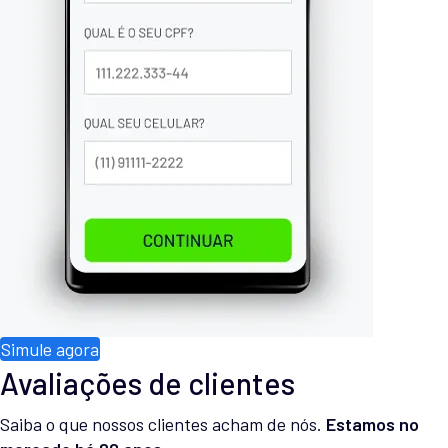
Simule agora
Avaliações de clientes
Saiba o que nossos clientes acham de nós.
Estamos no