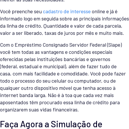
Você preenche seu
cadastro de interesse
online e já é
informado logo em seguida sobre as principais informações
da linha de crédito. Quantidade e valor de cada parcela,
valor a ser liberado, taxas de juros por mês e muito mais.
Com o Empréstimo Consignado Servidor Federal (Siape)
você tem todas as vantagens e condições especiais
oferecidas pelas instituições bancárias e governos
(federal, estadual e municipal), além de fazer tudo de
casa, com mais facilidade e comodidade. Você pode fazer
todo o processo do seu celular ou computador, ou de
qualquer outro dispositivo móvel que tenha acesso à
internet banda larga. Não é à toa que cada vez mais
aposentados têm procurado essa linha de crédito para
organizarem suas vidas financeiras.
Faça Agora a Simulação de