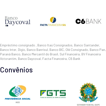
Empréstimo consignado , Banco Itaú Consignados, Banco Santander,
Banco Inter, Digio, Banco Banrisul, Banco BIC, Olé Consignado, Banco Pan,
Paraná Banco, Banco Mercantil do Brasil, Sul Financeira, BV Financeira
Votorantim, Banco Daycoval, Facta Financeira, C6 Bank
Convênios