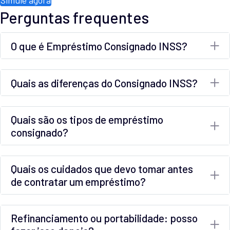
Simule agora
Perguntas frequentes
O que é Empréstimo Consignado INSS?
Quais as diferenças do Consignado INSS?
Quais são os tipos de empréstimo
consignado?
Quais os cuidados que devo tomar antes
de contratar um empréstimo?
Refinanciamento ou portabilidade: posso