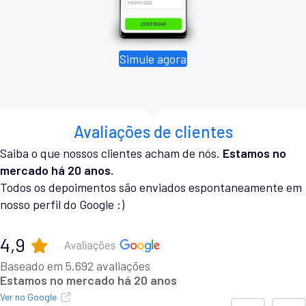
Simule agora
Avaliações de clientes
Saiba o que nossos clientes acham de nós.
Estamos no
mercado há 20 anos.
Todos os depoimentos são enviados espontaneamente em
nosso perfil do Google :)
4,9
Baseado em 5.692 avaliações
Estamos no mercado há 20 anos
Ver no Google