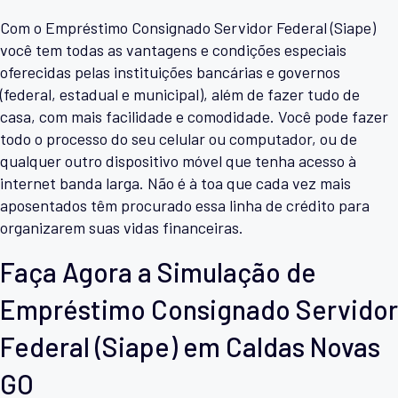
Com o Empréstimo Consignado Servidor Federal (Siape)
você tem todas as vantagens e condições especiais
oferecidas pelas instituições bancárias e governos
(federal, estadual e municipal), além de fazer tudo de
casa, com mais facilidade e comodidade. Você pode fazer
todo o processo do seu celular ou computador, ou de
qualquer outro dispositivo móvel que tenha acesso à
internet banda larga. Não é à toa que cada vez mais
aposentados têm procurado essa linha de crédito para
organizarem suas vidas financeiras.
Faça Agora a Simulação de
Empréstimo Consignado Servidor
Federal (Siape) em Caldas Novas
GO