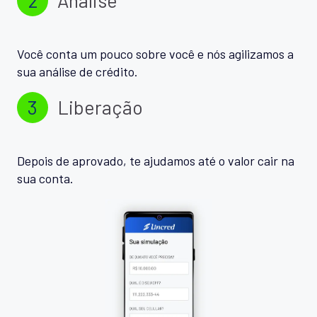
Você conta um pouco sobre você e nós agilizamos a
sua análise de crédito.
3
Liberação
Depois de aprovado, te ajudamos até o valor cair na
sua conta.