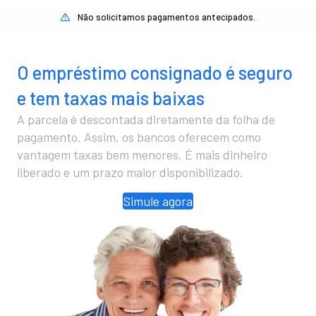
Não solicitamos pagamentos antecipados.
O empréstimo consignado é seguro
e tem taxas mais baixas
A parcela é descontada diretamente da folha de
pagamento. Assim, os bancos oferecem como
vantagem taxas bem menores. É mais dinheiro
liberado e um prazo maior disponibilizado.
Simule agora