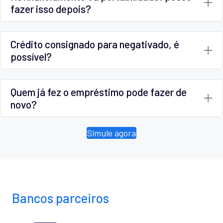
fazer isso depois?
Crédito consignado para negativado, é
possível?
Quem já fez o empréstimo pode fazer de
novo?
Simule agora
Bancos parceiros