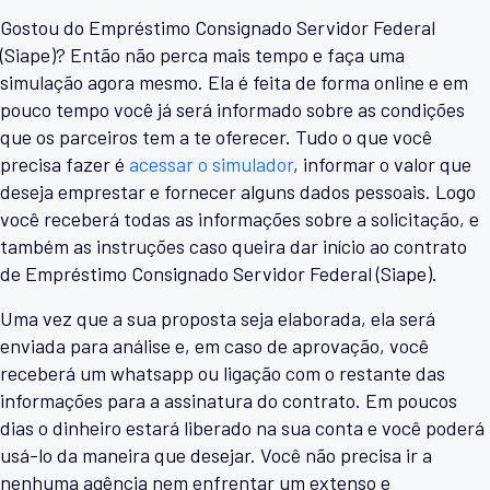
Gostou do Empréstimo Consignado Servidor Federal
(Siape)? Então não perca mais tempo e faça uma
simulação agora mesmo. Ela é feita de forma online e em
pouco tempo você já será informado sobre as condições
que os parceiros tem a te oferecer. Tudo o que você
precisa fazer é
acessar o simulador
, informar o valor que
deseja emprestar e fornecer alguns dados pessoais. Logo
você receberá todas as informações sobre a solicitação, e
também as instruções caso queira dar início ao contrato
de Empréstimo Consignado Servidor Federal (Siape).
Uma vez que a sua proposta seja elaborada, ela será
enviada para análise e, em caso de aprovação, você
receberá um whatsapp ou ligação com o restante das
informações para a assinatura do contrato. Em poucos
dias o dinheiro estará liberado na sua conta e você poderá
usá-lo da maneira que desejar. Você não precisa ir a
nenhuma agência nem enfrentar um extenso e