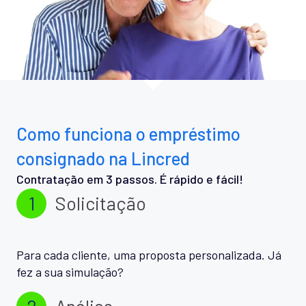
Como funciona o empréstimo
consignado na Lincred
Contratação em 3 passos. É rápido e fácil!
1
Solicitação
Para cada cliente, uma proposta personalizada. Já
fez a sua simulação?
2
Análise