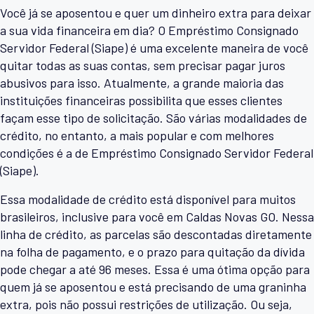
Você já se aposentou e quer um dinheiro extra para deixar
a sua vida financeira em dia? O Empréstimo Consignado
Servidor Federal (Siape) é uma excelente maneira de você
quitar todas as suas contas, sem precisar pagar juros
abusivos para isso. Atualmente, a grande maioria das
instituições financeiras possibilita que esses clientes
façam esse tipo de solicitação. São várias modalidades de
crédito, no entanto, a mais popular e com melhores
condições é a de Empréstimo Consignado Servidor Federal
(Siape).
Essa modalidade de crédito está disponível para muitos
brasileiros, inclusive para você em Caldas Novas GO. Nessa
linha de crédito, as parcelas são descontadas diretamente
na folha de pagamento, e o prazo para quitação da dívida
pode chegar a até 96 meses. Essa é uma ótima opção para
quem já se aposentou e está precisando de uma graninha
extra, pois não possui restrições de utilização. Ou seja,