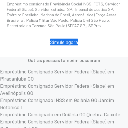
Empréstimo consignado Previdência Social INSS, FGTS, Servidor
Federal (Siape), Servidor Estadual SP, Tribunal de Justiça SP,
Exército Brasileiro, Marinha do Brasil, Aeronáutica (Força Aérea
Brasileira), Polícia Militar São Paulo, Polícia Civil São Paulo,
Secretaria da Fazenda São Paulo (SEFAZ SP), SPPrev
Simule agora
Outras pessoas também buscaram
Empréstimo Consignado Servidor Federal (Siape) em
Piracanjuba GO
Empréstimo Consignado Servidor Federal (Siape) em
Avelinópolis GO
Empréstimo Consignado INSS em Goiânia GO Jardim
Botânico I
Empréstimo Consignado em Goiânia GO Quebra Caixote
Empréstimo Consignado Servidor Federal (Siape) em