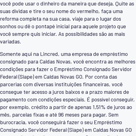
você pode usar o dinheiro da maneira que deseja. Quite as
suas dívidas e tire o seu nome do vermelho, faça uma
reforma completa na sua casa, viaje para o lugar dos
sonhos ou dê o pontapé inicial para aquele projeto que
você sempre quis iniciar. As possibilidades são as mais
variadas.
Somente aqui na Lincred, uma empresa de empréstimo
consignado para Caldas Novas, você encontra as melhores
condições para fazer o Empréstimo Consignado Servidor
Federal (Siape) em Caldas Novas GO. Por conta das
parcerias com diversas instituições financeiras, você
consegue ter acesso a juros baixos e a prazo maiores de
pagamento com condições especiais. É possível conseguir,
por exemplo, crédito a partir de apenas 1,51% de juros ao
mês, parcelas fixas e até 96 meses para pagar. Sem
burocracia, você conseguirá fazer o seu Empréstimo
Consignado Servidor Federal (Siape) em Caldas Novas GO