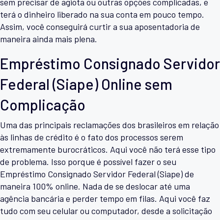
sem precisar de agiota ou outras opções complicadas, e
terá o dinheiro liberado na sua conta em pouco tempo.
Assim, você conseguirá curtir a sua aposentadoria de
maneira ainda mais plena.
Empréstimo Consignado Servidor
Federal (Siape) Online sem
Complicação
Uma das principais reclamações dos brasileiros em relação
às linhas de crédito é o fato dos processos serem
extremamente burocráticos. Aqui você não terá esse tipo
de problema. Isso porque é possível fazer o seu
Empréstimo Consignado Servidor Federal (Siape) de
maneira 100% online. Nada de se deslocar até uma
agência bancária e perder tempo em filas. Aqui você faz
tudo com seu celular ou computador, desde a solicitação