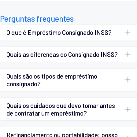
Perguntas frequentes
O que é Empréstimo Consignado INSS?
Quais as diferenças do Consignado INSS?
Quais são os tipos de empréstimo
consignado?
Quais os cuidados que devo tomar antes
de contratar um empréstimo?
Refinanciamento ou portabilidade: posso