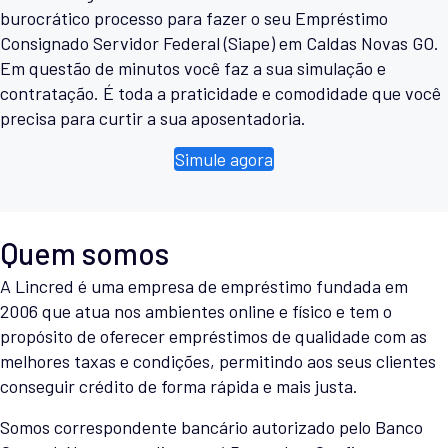
burocrático processo para fazer o seu Empréstimo
Consignado Servidor Federal (Siape) em Caldas Novas GO.
Em questão de minutos você faz a sua simulação e
contratação. É toda a praticidade e comodidade que você
precisa para curtir a sua aposentadoria.
Simule agora
Quem somos
A Lincred é uma empresa de empréstimo fundada em
2006 que atua nos ambientes online e físico e tem o
propósito de oferecer empréstimos de qualidade com as
melhores taxas e condições, permitindo aos seus clientes
conseguir crédito de forma rápida e mais justa.
Somos correspondente bancário autorizado pelo Banco