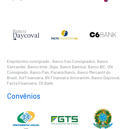
Empréstimo consignado , Banco Itaú Consignados, Banco
Santander, Banco Inter, Digio, Banco Banrisul, Banco BIC, Olé
Consignado, Banco Pan, Paraná Banco, Banco Mercantil do
Brasil, Sul Financeira, BV Financeira Votorantim, Banco Daycoval,
Facta Financeira, C6 Bank
Convênios