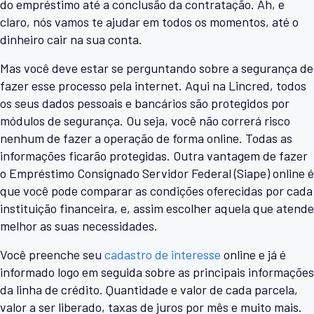
do empréstimo até a conclusão da contratação. Ah, e
claro, nós vamos te ajudar em todos os momentos, até o
dinheiro cair na sua conta.
Mas você deve estar se perguntando sobre a segurança de
fazer esse processo pela internet. Aqui na Lincred, todos
os seus dados pessoais e bancários são protegidos por
módulos de segurança. Ou seja, você não correrá risco
nenhum de fazer a operação de forma online. Todas as
informações ficarão protegidas. Outra vantagem de fazer
o Empréstimo Consignado Servidor Federal (Siape) online é
que você pode comparar as condições oferecidas por cada
instituição financeira, e, assim escolher aquela que atende
melhor as suas necessidades.
Você preenche seu
cadastro de interesse
online e já é
informado logo em seguida sobre as principais informações
da linha de crédito. Quantidade e valor de cada parcela,
valor a ser liberado, taxas de juros por mês e muito mais.