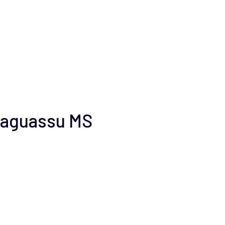
taguassu MS