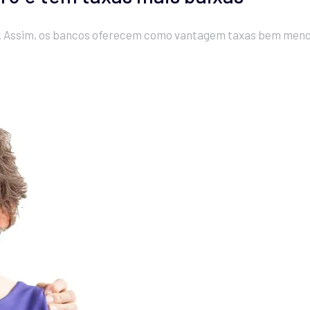
. Assim, os bancos oferecem como vantagem taxas bem menore