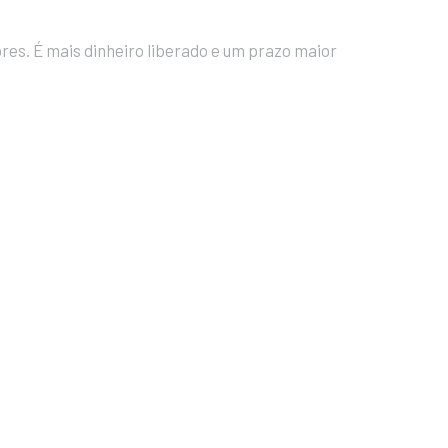
s. É mais dinheiro liberado e um prazo maior