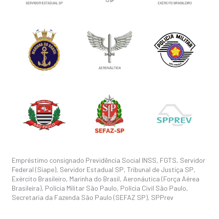
Empréstimo consignado Previdência Social INSS, FGTS, Servidor
Federal (Siape), Servidor Estadual SP, Tribunal de Justiça SP,
Exército Brasileiro, Marinha do Brasil, Aeronáutica (Força Aérea
Brasileira), Polícia Militar São Paulo, Polícia Civil São Paulo,
Secretaria da Fazenda São Paulo (SEFAZ SP), SPPrev