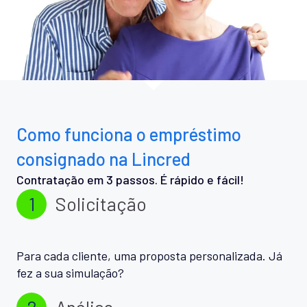
Como funciona o empréstimo
consignado na Lincred
Contratação em 3 passos. É rápido e fácil!
1
Solicitação
Para cada cliente, uma proposta personalizada. Já
fez a sua simulação?
2
Análise