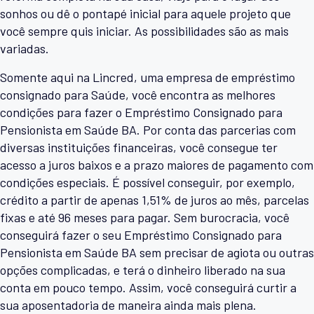
sonhos ou dê o pontapé inicial para aquele projeto que
você sempre quis iniciar. As possibilidades são as mais
variadas.
Somente aqui na Lincred, uma empresa de empréstimo
consignado para Saúde, você encontra as melhores
condições para fazer o Empréstimo Consignado para
Pensionista em Saúde BA. Por conta das parcerias com
diversas instituições financeiras, você consegue ter
acesso a juros baixos e a prazo maiores de pagamento com
condições especiais. É possível conseguir, por exemplo,
crédito a partir de apenas 1,51% de juros ao mês, parcelas
fixas e até 96 meses para pagar. Sem burocracia, você
conseguirá fazer o seu Empréstimo Consignado para
Pensionista em Saúde BA sem precisar de agiota ou outras
opções complicadas, e terá o dinheiro liberado na sua
conta em pouco tempo. Assim, você conseguirá curtir a
sua aposentadoria de maneira ainda mais plena.