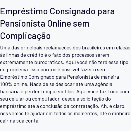
Empréstimo Consignado para
Pensionista Online sem
Complicação
Uma das principais reclamações dos brasileiros em relação
às linhas de crédito é o fato dos processos serem
extremamente burocráticos. Aqui você não terá esse tipo
de problema. Isso porque é possível fazer o seu
Empréstimo Consignado para Pensionista de maneira
100% online. Nada de se deslocar até uma agência
bancária e perder tempo em filas. Aqui você faz tudo com
seu celular ou computador, desde a solicitação do
empréstimo até a conclusão da contratação. Ah, e claro,
nós vamos te ajudar em todos os momentos, até o dinheiro
cair na sua conta.