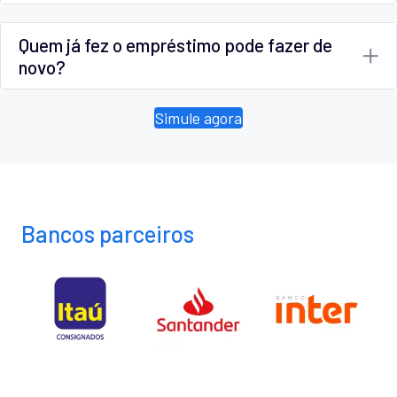
Quem já fez o empréstimo pode fazer de
novo?
Simule agora
Bancos parceiros