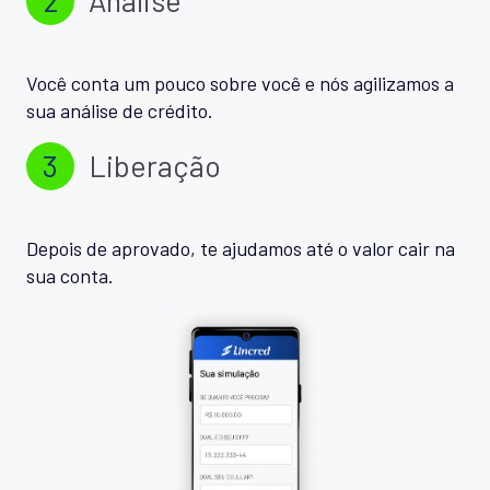
Você conta um pouco sobre você e nós agilizamos a
sua análise de crédito.
3
Liberação
Depois de aprovado, te ajudamos até o valor cair na
sua conta.