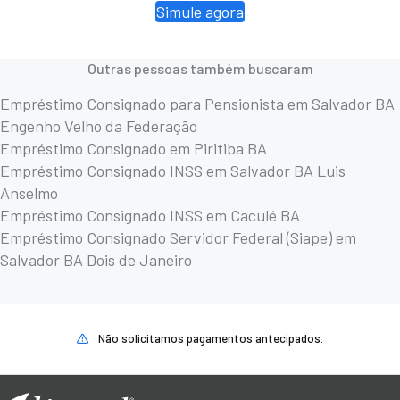
Simule agora
Outras pessoas também buscaram
Empréstimo Consignado para Pensionista em Salvador BA
Engenho Velho da Federação
Empréstimo Consignado em Piritiba BA
Empréstimo Consignado INSS em Salvador BA Luis
Anselmo
Empréstimo Consignado INSS em Caculé BA
Empréstimo Consignado Servidor Federal (Siape) em
Salvador BA Dois de Janeiro
Não solicitamos pagamentos antecipados.