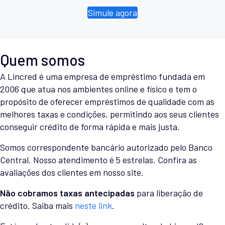
Simule agora
Quem somos
A Lincred é uma empresa de empréstimo fundada em
2006 que atua nos ambientes online e físico e tem o
propósito de oferecer empréstimos de qualidade com as
melhores taxas e condições, permitindo aos seus clientes
conseguir crédito de forma rápida e mais justa.
Somos correspondente bancário autorizado pelo Banco
Central. Nosso atendimento é 5 estrelas. Confira as
avaliações dos clientes em nosso site.
Não cobramos taxas antecipadas
para liberação de
crédito. Saiba mais
neste link
.