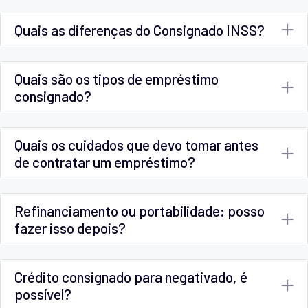
Quais as diferenças do Consignado INSS?
Quais são os tipos de empréstimo
consignado?
Quais os cuidados que devo tomar antes
de contratar um empréstimo?
Refinanciamento ou portabilidade: posso
fazer isso depois?
Crédito consignado para negativado, é
possível?