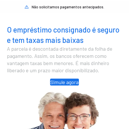
Não solicitamos pagamentos antecipados.
O empréstimo consignado é seguro
e tem taxas mais baixas
A parcela é descontada diretamente da folha de
pagamento. Assim, os bancos oferecem como
vantagem taxas bem menores. É mais dinheiro
liberado e um prazo maior disponibilizado.
Simule agora