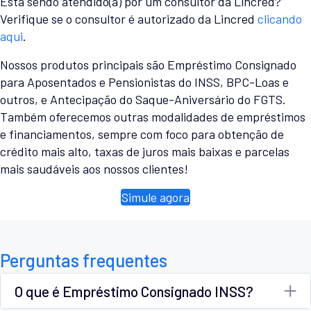
Está sendo atendido(a) por um consultor da Lincred?
Verifique se o consultor é autorizado da Lincred
clicando
aqui
.
Nossos produtos principais são Empréstimo Consignado
para Aposentados e Pensionistas do INSS, BPC-Loas e
outros, e Antecipação do Saque-Aniversário do FGTS.
Também oferecemos outras modalidades de empréstimos
e financiamentos, sempre com foco para obtenção de
crédito mais alto, taxas de juros mais baixas e parcelas
mais saudáveis aos nossos clientes!
Simule agora
Perguntas frequentes
O que é Empréstimo Consignado INSS?