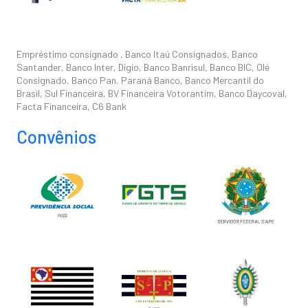
Empréstimo consignado , Banco Itaú Consignados, Banco
Santander, Banco Inter, Digio, Banco Banrisul, Banco BIC, Olé
Consignado, Banco Pan, Paraná Banco, Banco Mercantil do
Brasil, Sul Financeira, BV Financeira Votorantim, Banco Daycoval,
Facta Financeira, C6 Bank
Convênios