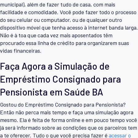
municipal), além de fazer tudo de casa, com mais
facilidade e comodidade. Você pode fazer todo o processo
do seu celular ou computador, ou de qualquer outro
dispositivo móvel que tenha acesso à internet banda larga.
Não é à toa que cada vez mais aposentados têm
procurado essa linha de crédito para organizarem suas
vidas financeiras.
Faça Agora a Simulação de
Empréstimo Consignado para
Pensionista em Saúde BA
Gostou do Empréstimo Consignado para Pensionista?
Então não perca mais tempo e faça uma simulação agora
mesmo. Ela é feita de forma online e em pouco tempo você
já será informado sobre as condições que os parceiros tem
a te oferecer. Tudo o que você precisa fazer é
acessar o