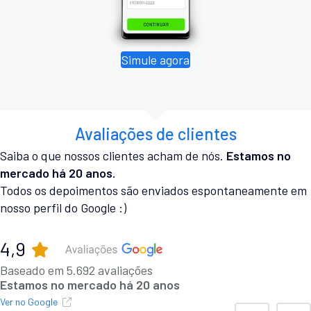
Simule agora
Avaliações de clientes
Saiba o que nossos clientes acham de nós.
Estamos no
mercado há 20 anos.
Todos os depoimentos são enviados espontaneamente em
nosso perfil do Google :)
4,9
Baseado em 5.692 avaliações
Estamos no mercado há 20 anos
Ver no Google