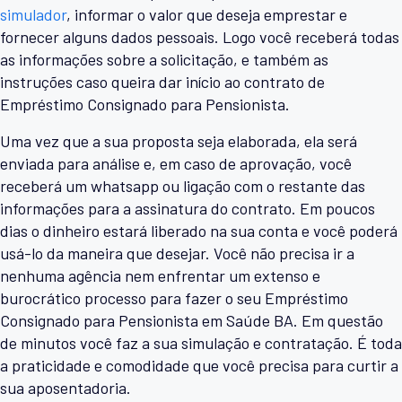
simulador
, informar o valor que deseja emprestar e
fornecer alguns dados pessoais. Logo você receberá todas
as informações sobre a solicitação, e também as
instruções caso queira dar início ao contrato de
Empréstimo Consignado para Pensionista.
Uma vez que a sua proposta seja elaborada, ela será
enviada para análise e, em caso de aprovação, você
receberá um whatsapp ou ligação com o restante das
informações para a assinatura do contrato. Em poucos
dias o dinheiro estará liberado na sua conta e você poderá
usá-lo da maneira que desejar. Você não precisa ir a
nenhuma agência nem enfrentar um extenso e
burocrático processo para fazer o seu Empréstimo
Consignado para Pensionista em Saúde BA. Em questão
de minutos você faz a sua simulação e contratação. É toda
a praticidade e comodidade que você precisa para curtir a
sua aposentadoria.