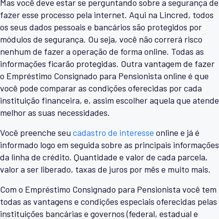
Mas você deve estar se perguntando sobre a segurança de
fazer esse processo pela internet. Aqui na Lincred, todos
os seus dados pessoais e bancários são protegidos por
módulos de segurança. Ou seja, você não correrá risco
nenhum de fazer a operação de forma online. Todas as
informações ficarão protegidas. Outra vantagem de fazer
o Empréstimo Consignado para Pensionista online é que
você pode comparar as condições oferecidas por cada
instituição financeira, e, assim escolher aquela que atende
melhor as suas necessidades.
Você preenche seu
cadastro de interesse
online e já é
informado logo em seguida sobre as principais informações
da linha de crédito. Quantidade e valor de cada parcela,
valor a ser liberado, taxas de juros por mês e muito mais.
Com o Empréstimo Consignado para Pensionista você tem
todas as vantagens e condições especiais oferecidas pelas
instituições bancárias e governos (federal, estadual e