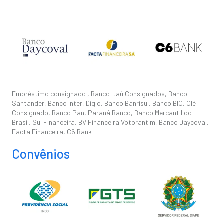
Empréstimo consignado , Banco Itaú Consignados, Banco
Santander, Banco Inter, Digio, Banco Banrisul, Banco BIC, Olé
Consignado, Banco Pan, Paraná Banco, Banco Mercantil do
Brasil, Sul Financeira, BV Financeira Votorantim, Banco Daycoval,
Facta Financeira, C6 Bank
Convênios