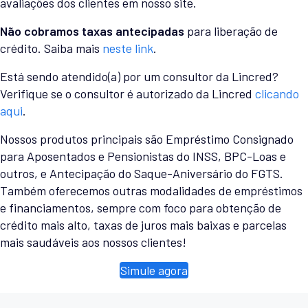
avaliações dos clientes em nosso site.
Não cobramos taxas antecipadas
para liberação de
crédito. Saiba mais
neste link
.
Está sendo atendido(a) por um consultor da Lincred?
Verifique se o consultor é autorizado da Lincred
clicando
aqui
.
Nossos produtos principais são Empréstimo Consignado
para Aposentados e Pensionistas do INSS, BPC-Loas e
outros, e Antecipação do Saque-Aniversário do FGTS.
Também oferecemos outras modalidades de empréstimos
e financiamentos, sempre com foco para obtenção de
crédito mais alto, taxas de juros mais baixas e parcelas
mais saudáveis aos nossos clientes!
Simule agora