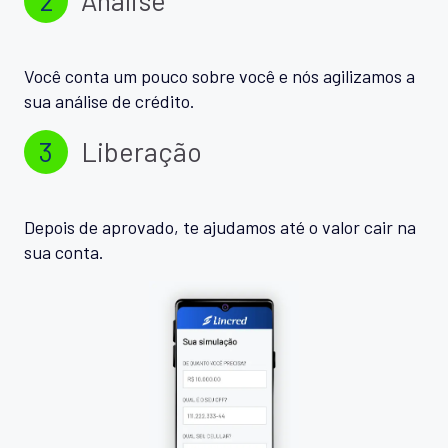
Você conta um pouco sobre você e nós agilizamos a
sua análise de crédito.
3
Liberação
Depois de aprovado, te ajudamos até o valor cair na
sua conta.