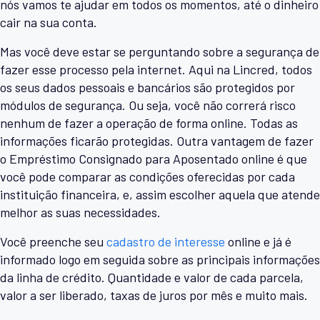
nós vamos te ajudar em todos os momentos, até o dinheiro
cair na sua conta.
Mas você deve estar se perguntando sobre a segurança de
fazer esse processo pela internet. Aqui na Lincred, todos
os seus dados pessoais e bancários são protegidos por
módulos de segurança. Ou seja, você não correrá risco
nenhum de fazer a operação de forma online. Todas as
informações ficarão protegidas. Outra vantagem de fazer
o Empréstimo Consignado para Aposentado online é que
você pode comparar as condições oferecidas por cada
instituição financeira, e, assim escolher aquela que atende
melhor as suas necessidades.
Você preenche seu
cadastro de interesse
online e já é
informado logo em seguida sobre as principais informações
da linha de crédito. Quantidade e valor de cada parcela,
valor a ser liberado, taxas de juros por mês e muito mais.