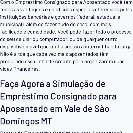
Com o Empréstimo Consignado para Aposentado você tem
todas as vantagens e condições especiais oferecidas pelas
instituições bancárias e governos (federal, estadual e
municipal), além de fazer tudo de casa, com mais
facilidade e comodidade. Você pode fazer todo o processo
do seu celular ou computador, ou de qualquer outro
dispositivo móvel que tenha acesso à internet banda larga.
Não é à toa que cada vez mais aposentados têm
procurado essa linha de crédito para organizarem suas
vidas financeiras.
Faça Agora a Simulação de
Empréstimo Consignado para
Aposentado em Vale de São
Domingos MT