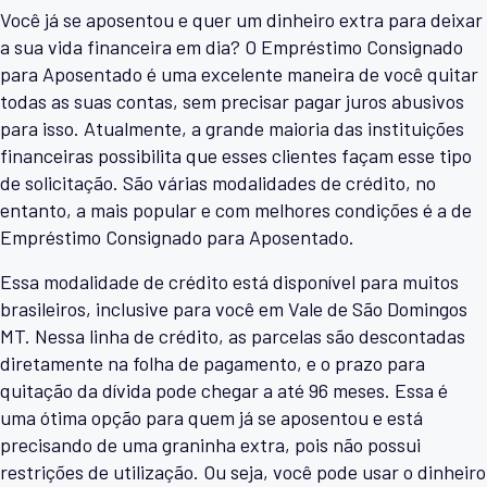
Você já se aposentou e quer um dinheiro extra para deixar
a sua vida financeira em dia? O Empréstimo Consignado
para Aposentado é uma excelente maneira de você quitar
todas as suas contas, sem precisar pagar juros abusivos
para isso. Atualmente, a grande maioria das instituições
financeiras possibilita que esses clientes façam esse tipo
de solicitação. São várias modalidades de crédito, no
entanto, a mais popular e com melhores condições é a de
Empréstimo Consignado para Aposentado.
Essa modalidade de crédito está disponível para muitos
brasileiros, inclusive para você em Vale de São Domingos
MT. Nessa linha de crédito, as parcelas são descontadas
diretamente na folha de pagamento, e o prazo para
quitação da dívida pode chegar a até 96 meses. Essa é
uma ótima opção para quem já se aposentou e está
precisando de uma graninha extra, pois não possui
restrições de utilização. Ou seja, você pode usar o dinheiro