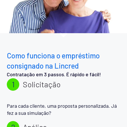
Como funciona o empréstimo
consignado na Lincred
Contratação em 3 passos. É rápido e fácil!
1
Solicitação
Para cada cliente, uma proposta personalizada. Já
fez a sua simulação?
2
Análise