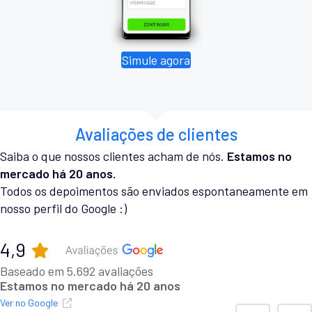
Simule agora
Avaliações de clientes
Saiba o que nossos clientes acham de nós.
Estamos no
mercado há 20 anos.
Todos os depoimentos são enviados espontaneamente em
nosso perfil do Google :)
4,9
Baseado em 5.692 avaliações
Estamos no mercado há 20 anos
Ver no Google