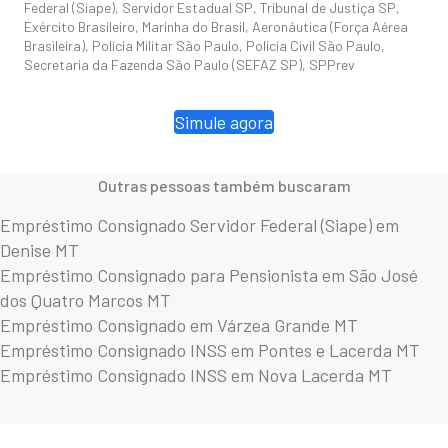
Federal (Siape), Servidor Estadual SP, Tribunal de Justiça SP,
Exército Brasileiro, Marinha do Brasil, Aeronáutica (Força Aérea
Brasileira), Polícia Militar São Paulo, Polícia Civil São Paulo,
Secretaria da Fazenda São Paulo (SEFAZ SP), SPPrev
Simule agora
Outras pessoas também buscaram
Empréstimo Consignado Servidor Federal (Siape) em
Denise MT
Empréstimo Consignado para Pensionista em São José
dos Quatro Marcos MT
Empréstimo Consignado em Várzea Grande MT
Empréstimo Consignado INSS em Pontes e Lacerda MT
Empréstimo Consignado INSS em Nova Lacerda MT