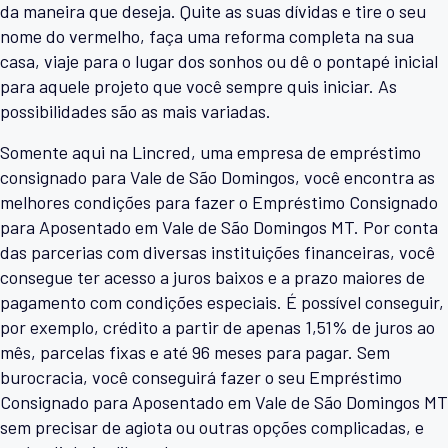
da maneira que deseja. Quite as suas dívidas e tire o seu
nome do vermelho, faça uma reforma completa na sua
casa, viaje para o lugar dos sonhos ou dê o pontapé inicial
para aquele projeto que você sempre quis iniciar. As
possibilidades são as mais variadas.
Somente aqui na Lincred, uma empresa de empréstimo
consignado para Vale de São Domingos, você encontra as
melhores condições para fazer o Empréstimo Consignado
para Aposentado em Vale de São Domingos MT. Por conta
das parcerias com diversas instituições financeiras, você
consegue ter acesso a juros baixos e a prazo maiores de
pagamento com condições especiais. É possível conseguir,
por exemplo, crédito a partir de apenas 1,51% de juros ao
mês, parcelas fixas e até 96 meses para pagar. Sem
burocracia, você conseguirá fazer o seu Empréstimo
Consignado para Aposentado em Vale de São Domingos MT
sem precisar de agiota ou outras opções complicadas, e