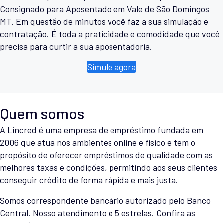
Consignado para Aposentado em Vale de São Domingos
MT. Em questão de minutos você faz a sua simulação e
contratação. É toda a praticidade e comodidade que você
precisa para curtir a sua aposentadoria.
Simule agora
Quem somos
A Lincred é uma empresa de empréstimo fundada em
2006 que atua nos ambientes online e físico e tem o
propósito de oferecer empréstimos de qualidade com as
melhores taxas e condições, permitindo aos seus clientes
conseguir crédito de forma rápida e mais justa.
Somos correspondente bancário autorizado pelo Banco
Central. Nosso atendimento é 5 estrelas. Confira as