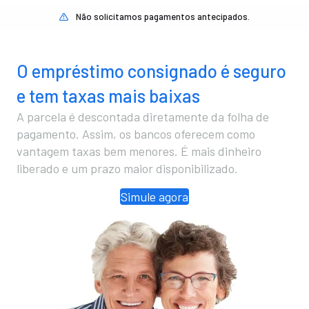
Não solicitamos pagamentos antecipados.
O empréstimo consignado é seguro
e tem taxas mais baixas
A parcela é descontada diretamente da folha de
pagamento. Assim, os bancos oferecem como
vantagem taxas bem menores. É mais dinheiro
liberado e um prazo maior disponibilizado.
Simule agora