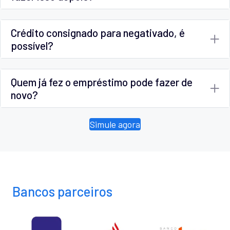
Crédito consignado para negativado, é
possível?
Quem já fez o empréstimo pode fazer de
novo?
Simule agora
Bancos parceiros