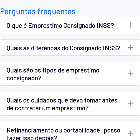
Perguntas frequentes
O que é Empréstimo Consignado INSS?
Quais as diferenças do Consignado INSS?
Quais são os tipos de empréstimo
consignado?
Quais os cuidados que devo tomar antes
de contratar um empréstimo?
Refinanciamento ou portabilidade: posso
fazer isso depois?