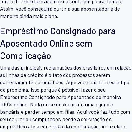
terá o dinheiro liberado na sua conta em pouco tempo.
Assim, você conseguirá curtir a sua aposentadoria de
maneira ainda mais plena.
Empréstimo Consignado para
Aposentado Online sem
Complicação
Uma das principais reclamações dos brasileiros em relação
às linhas de crédito é o fato dos processos serem
extremamente burocráticos. Aqui você não terá esse tipo
de problema. Isso porque é possível fazer o seu
Empréstimo Consignado para Aposentado de maneira
100% online. Nada de se deslocar até uma agência
bancária e perder tempo em filas. Aqui você faz tudo com
seu celular ou computador, desde a solicitação do
empréstimo até a conclusão da contratação. Ah, e claro,