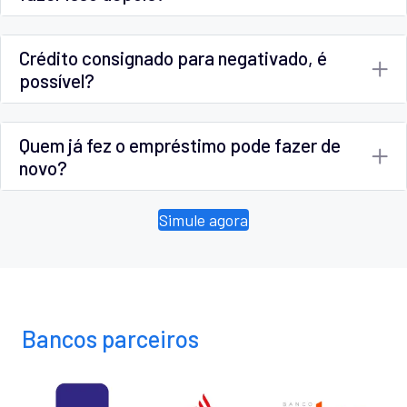
Crédito consignado para negativado, é
possível?
Quem já fez o empréstimo pode fazer de
novo?
Simule agora
Bancos parceiros