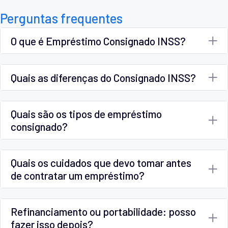
Perguntas frequentes
O que é Empréstimo Consignado INSS?
Quais as diferenças do Consignado INSS?
Quais são os tipos de empréstimo
consignado?
Quais os cuidados que devo tomar antes
de contratar um empréstimo?
Refinanciamento ou portabilidade: posso
fazer isso depois?