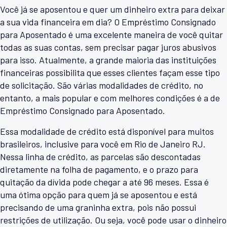
Você já se aposentou e quer um dinheiro extra para deixar
a sua vida financeira em dia? O Empréstimo Consignado
para Aposentado é uma excelente maneira de você quitar
todas as suas contas, sem precisar pagar juros abusivos
para isso. Atualmente, a grande maioria das instituições
financeiras possibilita que esses clientes façam esse tipo
de solicitação. São várias modalidades de crédito, no
entanto, a mais popular e com melhores condições é a de
Empréstimo Consignado para Aposentado.
Essa modalidade de crédito está disponível para muitos
brasileiros, inclusive para você em Rio de Janeiro RJ.
Nessa linha de crédito, as parcelas são descontadas
diretamente na folha de pagamento, e o prazo para
quitação da dívida pode chegar a até 96 meses. Essa é
uma ótima opção para quem já se aposentou e está
precisando de uma graninha extra, pois não possui
restrições de utilização. Ou seja, você pode usar o dinheiro