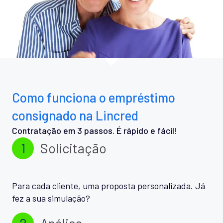
Como funciona o empréstimo
consignado na Lincred
Contratação em 3 passos. É rápido e fácil!
1
Solicitação
Para cada cliente, uma proposta personalizada. Já
fez a sua simulação?
2
Análise