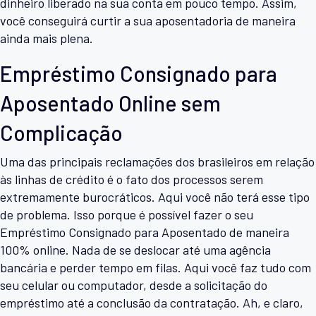
dinheiro liberado na sua conta em pouco tempo. Assim,
você conseguirá curtir a sua aposentadoria de maneira
ainda mais plena.
Empréstimo Consignado para
Aposentado Online sem
Complicação
Uma das principais reclamações dos brasileiros em relação
às linhas de crédito é o fato dos processos serem
extremamente burocráticos. Aqui você não terá esse tipo
de problema. Isso porque é possível fazer o seu
Empréstimo Consignado para Aposentado de maneira
100% online. Nada de se deslocar até uma agência
bancária e perder tempo em filas. Aqui você faz tudo com
seu celular ou computador, desde a solicitação do
empréstimo até a conclusão da contratação. Ah, e claro,