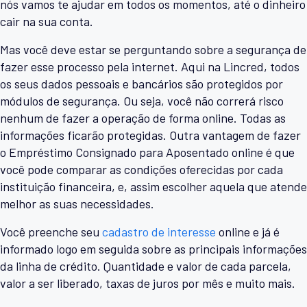
nós vamos te ajudar em todos os momentos, até o dinheiro
cair na sua conta.
Mas você deve estar se perguntando sobre a segurança de
fazer esse processo pela internet. Aqui na Lincred, todos
os seus dados pessoais e bancários são protegidos por
módulos de segurança. Ou seja, você não correrá risco
nenhum de fazer a operação de forma online. Todas as
informações ficarão protegidas. Outra vantagem de fazer
o Empréstimo Consignado para Aposentado online é que
você pode comparar as condições oferecidas por cada
instituição financeira, e, assim escolher aquela que atende
melhor as suas necessidades.
Você preenche seu
cadastro de interesse
online e já é
informado logo em seguida sobre as principais informações
da linha de crédito. Quantidade e valor de cada parcela,
valor a ser liberado, taxas de juros por mês e muito mais.