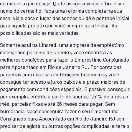
da maneira que deseja. Quite as suas dívidas e tire o seu
nome do vermelho, faça uma reforma completa na sua
casa, viaje para o lugar dos sonhos ou dê o pontapé inicial
para aquele projeto que você sempre quis iniciar. As
possibilidades são as mais variadas.
Somente aqui na Lincred, uma empresa de empréstimo
consignado para Rio de Janeiro, você encontra as
melhores condições para fazer o Empréstimo Consignado
para Aposentado em Rio de Janeiro RJ. Por conta das
parcerias com diversas instituições financeiras, você
consegue ter acesso a juros baixos e a prazo maiores de
pagamento com condições especiais. É possível conseguir,
por exemplo, crédito a partir de apenas 1,51% de juros ao
mês, parcelas fixas e até 96 meses para pagar. Sem
burocracia, você conseguirá fazer o seu Empréstimo
Consignado para Aposentado em Rio de Janeiro RJ sem
precisar de agiota ou outras opções complicadas, e terá o