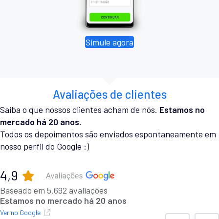
Simule agora
Avaliações de clientes
Saiba o que nossos clientes acham de nós.
Estamos no
mercado há 20 anos.
Todos os depoimentos são enviados espontaneamente em
nosso perfil do Google :)
4,9
Baseado em 5.692 avaliações
Estamos no mercado há 20 anos
Ver no Google