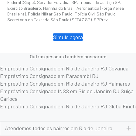
Federal (Siape), Servidor Estadual SP, Tribunal de Justiça SP,
Exército Brasileiro, Marinha do Brasil, Aeronáutica (Força Aérea
Brasileira), Polícia Militar São Paulo, Polícia Civil São Paulo,
Secretaria da Fazenda São Paulo (SEFAZ SP), SPPrev
Simule agora
Outras pessoas também buscaram
Empréstimo Consignado em Rio de Janeiro RJ Covanca
Empréstimo Consignado em Paracambi RJ
Empréstimo Consignado em Rio de Janeiro RJ Palmares
Empréstimo Consignado INSS em Rio de Janeiro RJ Suiça
Carioca
Empréstimo Consignado em Rio de Janeiro RJ Gleba Finch
E
Atendemos todos os bairros em Rio de Janeiro