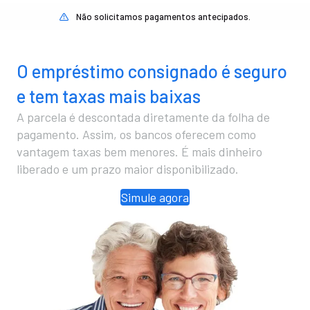
Não solicitamos pagamentos antecipados.
O empréstimo consignado é seguro
e tem taxas mais baixas
A parcela é descontada diretamente da folha de
pagamento. Assim, os bancos oferecem como
vantagem taxas bem menores. É mais dinheiro
liberado e um prazo maior disponibilizado.
Simule agora