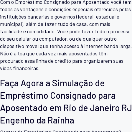
Com o Empréstimo Consignado para Aposentado você tem
todas as vantagens e condições especiais oferecidas pelas
instituições bancárias e governos (federal, estadual e
municipal), além de fazer tudo de casa, com mais
facilidade e comodidade. Você pode fazer todo o processo
do seu celular ou computador, ou de qualquer outro
dispositivo móvel que tenha acesso à internet banda larga.
Não é à toa que cada vez mais aposentados têm
procurado essa linha de crédito para organizarem suas
vidas financeiras.
Faça Agora a Simulação de
Empréstimo Consignado para
Aposentado em Rio de Janeiro RJ
Engenho da Rainha