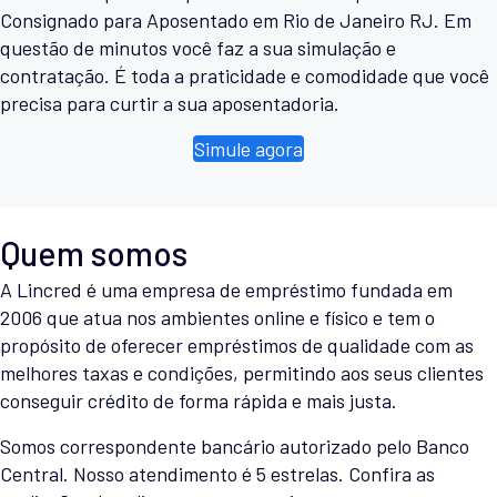
Consignado para Aposentado em Rio de Janeiro RJ. Em
questão de minutos você faz a sua simulação e
contratação. É toda a praticidade e comodidade que você
precisa para curtir a sua aposentadoria.
Simule agora
Quem somos
A Lincred é uma empresa de empréstimo fundada em
2006 que atua nos ambientes online e físico e tem o
propósito de oferecer empréstimos de qualidade com as
melhores taxas e condições, permitindo aos seus clientes
conseguir crédito de forma rápida e mais justa.
Somos correspondente bancário autorizado pelo Banco
Central. Nosso atendimento é 5 estrelas. Confira as