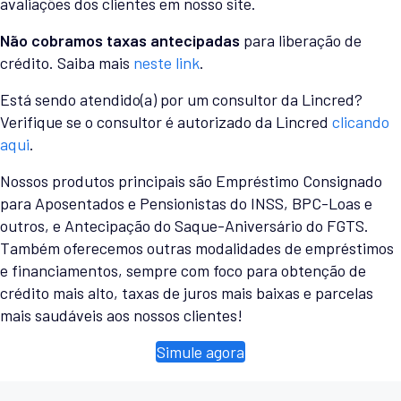
avaliações dos clientes em nosso site.
Não cobramos taxas antecipadas
para liberação de
crédito. Saiba mais
neste link
.
Está sendo atendido(a) por um consultor da Lincred?
Verifique se o consultor é autorizado da Lincred
clicando
aqui
.
Nossos produtos principais são Empréstimo Consignado
para Aposentados e Pensionistas do INSS, BPC-Loas e
outros, e Antecipação do Saque-Aniversário do FGTS.
Também oferecemos outras modalidades de empréstimos
e financiamentos, sempre com foco para obtenção de
crédito mais alto, taxas de juros mais baixas e parcelas
mais saudáveis aos nossos clientes!
Simule agora