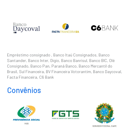
Empréstimo consignado , Banco Itaú Consignados, Banco
Santander, Banco Inter, Digio, Banco Banrisul, Banco BIC, Olé
Consignado, Banco Pan, Paraná Banco, Banco Mercantil do
Brasil, Sul Financeira, BV Financeira Votorantim, Banco Daycoval,
Facta Financeira, C6 Bank
Convênios