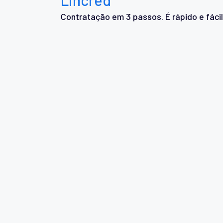
Contratação em 3 passos. É rápido e fácil