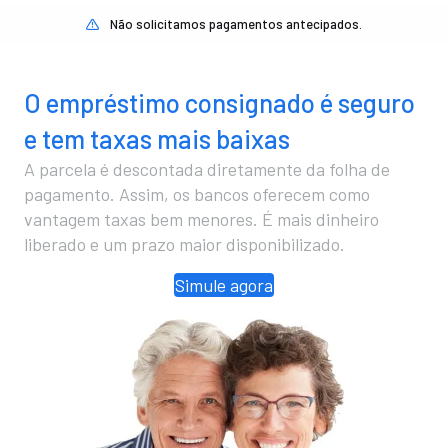
Não solicitamos pagamentos antecipados.
O empréstimo consignado é seguro
e tem taxas mais baixas
A parcela é descontada diretamente da folha de
pagamento. Assim, os bancos oferecem como
vantagem taxas bem menores. É mais dinheiro
liberado e um prazo maior disponibilizado.
Simule agora