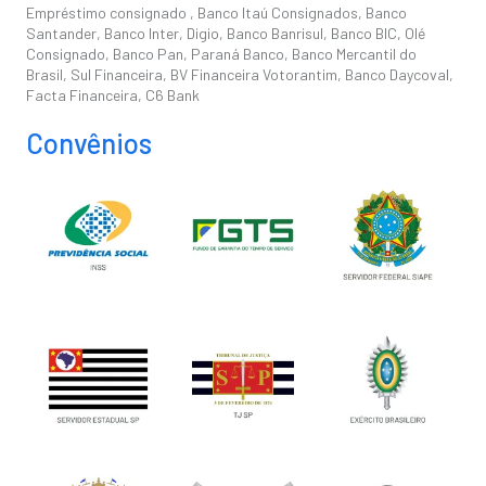
Empréstimo consignado , Banco Itaú Consignados, Banco
Santander, Banco Inter, Digio, Banco Banrisul, Banco BIC, Olé
Consignado, Banco Pan, Paraná Banco, Banco Mercantil do
Brasil, Sul Financeira, BV Financeira Votorantim, Banco Daycoval,
Facta Financeira, C6 Bank
Convênios