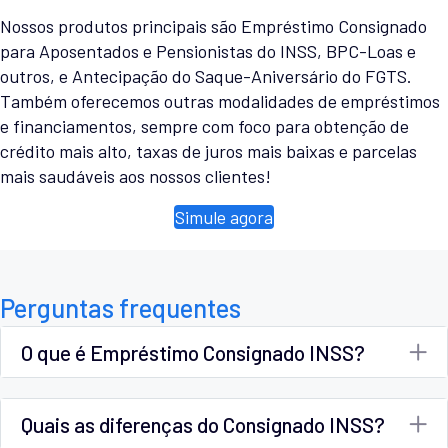
Nossos produtos principais são Empréstimo Consignado
para Aposentados e Pensionistas do INSS, BPC-Loas e
outros, e Antecipação do Saque-Aniversário do FGTS.
Também oferecemos outras modalidades de empréstimos
e financiamentos, sempre com foco para obtenção de
crédito mais alto, taxas de juros mais baixas e parcelas
mais saudáveis aos nossos clientes!
Simule agora
Perguntas frequentes
O que é Empréstimo Consignado INSS?
Quais as diferenças do Consignado INSS?