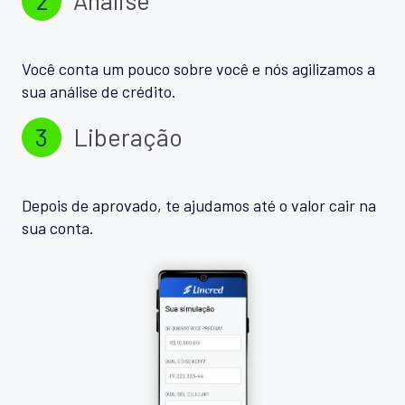
Você conta um pouco sobre você e nós agilizamos a
sua análise de crédito.
3
Liberação
Depois de aprovado, te ajudamos até o valor cair na
sua conta.