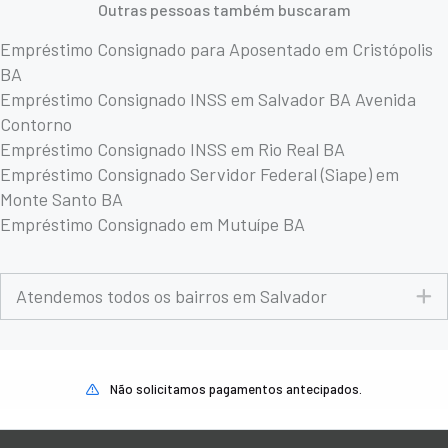
Outras pessoas também buscaram
Empréstimo Consignado para Aposentado em Cristópolis
BA
Empréstimo Consignado INSS em Salvador BA Avenida
Contorno
Empréstimo Consignado INSS em Rio Real BA
Empréstimo Consignado Servidor Federal (Siape) em
Monte Santo BA
Empréstimo Consignado em Mutuípe BA
E
Atendemos todos os bairros em Salvador
Não solicitamos pagamentos antecipados.