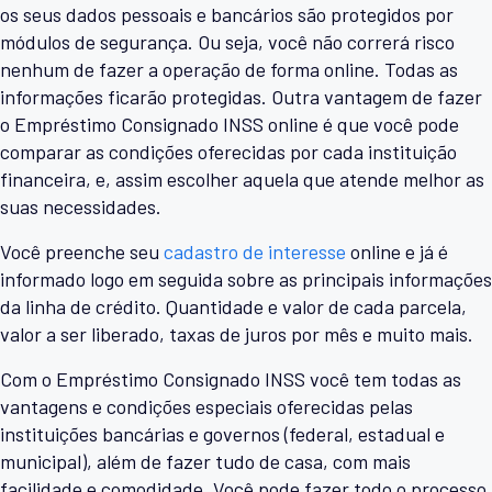
os seus dados pessoais e bancários são protegidos por
módulos de segurança. Ou seja, você não correrá risco
nenhum de fazer a operação de forma online. Todas as
informações ficarão protegidas. Outra vantagem de fazer
o Empréstimo Consignado INSS online é que você pode
comparar as condições oferecidas por cada instituição
financeira, e, assim escolher aquela que atende melhor as
suas necessidades.
Você preenche seu
cadastro de interesse
online e já é
informado logo em seguida sobre as principais informações
da linha de crédito. Quantidade e valor de cada parcela,
valor a ser liberado, taxas de juros por mês e muito mais.
Com o Empréstimo Consignado INSS você tem todas as
vantagens e condições especiais oferecidas pelas
instituições bancárias e governos (federal, estadual e
municipal), além de fazer tudo de casa, com mais
facilidade e comodidade. Você pode fazer todo o processo