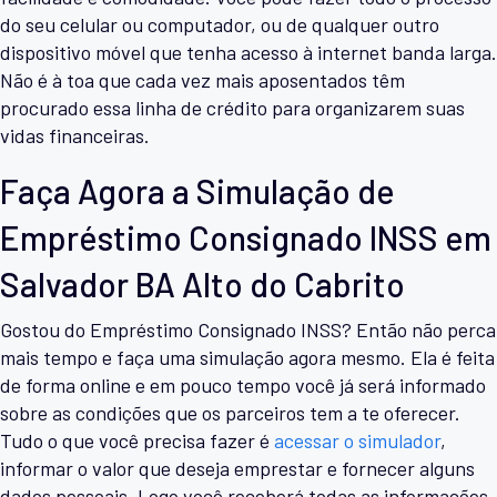
do seu celular ou computador, ou de qualquer outro
dispositivo móvel que tenha acesso à internet banda larga.
Não é à toa que cada vez mais aposentados têm
procurado essa linha de crédito para organizarem suas
vidas financeiras.
Faça Agora a Simulação de
Empréstimo Consignado INSS em
Salvador BA Alto do Cabrito
Gostou do Empréstimo Consignado INSS? Então não perca
mais tempo e faça uma simulação agora mesmo. Ela é feita
de forma online e em pouco tempo você já será informado
sobre as condições que os parceiros tem a te oferecer.
Tudo o que você precisa fazer é
acessar o simulador
,
informar o valor que deseja emprestar e fornecer alguns
dados pessoais. Logo você receberá todas as informações