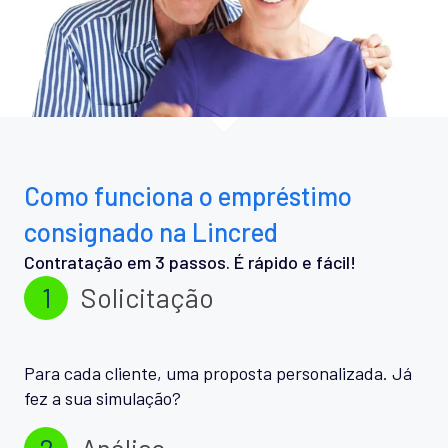
Como funciona o empréstimo
consignado na Lincred
Contratação em 3 passos. É rápido e fácil!
1
Solicitação
Para cada cliente, uma proposta personalizada. Já
fez a sua simulação?
2
Análise