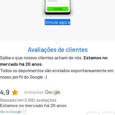
Simule agora
Avaliações de clientes
Saiba o que nossos clientes acham de nós.
Estamos no
mercado há 20 anos.
Todos os depoimentos são enviados espontaneamente em
nosso perfil do Google :)
4,9
Baseado em 5.692 avaliações
Estamos no mercado há 20 anos
Ver no Google