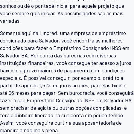
sonhos ou dê o pontapé inicial para aquele projeto que
você sempre quis iniciar. As possibilidades são as mais
variadas.
Somente aqui na Lincred, uma empresa de empréstimo
consignado para Salvador, você encontra as melhores
condições para fazer o Empréstimo Consignado INSS em
Salvador BA. Por conta das parcerias com diversas
instituições financeiras, você consegue ter acesso a juros
baixos e a prazo maiores de pagamento com condições
especiais. É possível conseguir, por exemplo, crédito a
partir de apenas 1,51% de juros ao mês, parcelas fixas e
até 96 meses para pagar. Sem burocracia, você conseguirá
fazer o seu Empréstimo Consignado INSS em Salvador BA
sem precisar de agiota ou outras opções complicadas, e
terá o dinheiro liberado na sua conta em pouco tempo.
Assim, você conseguirá curtir a sua aposentadoria de
maneira ainda mais plena.