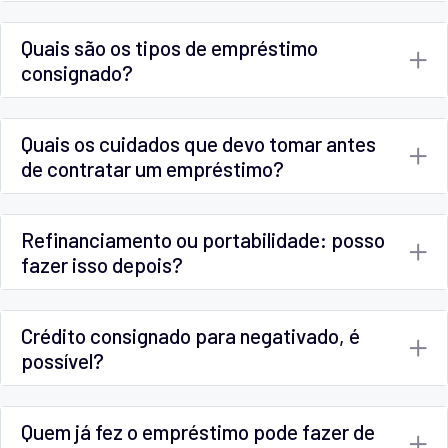
Quais são os tipos de empréstimo
consignado?
Quais os cuidados que devo tomar antes
de contratar um empréstimo?
Refinanciamento ou portabilidade: posso
fazer isso depois?
Crédito consignado para negativado, é
possível?
Quem já fez o empréstimo pode fazer de