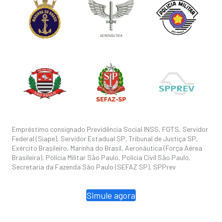
Empréstimo consignado Previdência Social INSS, FGTS, Servidor
Federal (Siape), Servidor Estadual SP, Tribunal de Justiça SP,
Exército Brasileiro, Marinha do Brasil, Aeronáutica (Força Aérea
Brasileira), Polícia Militar São Paulo, Polícia Civil São Paulo,
Secretaria da Fazenda São Paulo (SEFAZ SP), SPPrev
Simule agora