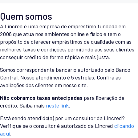
Quem somos
A Lincred é uma empresa de empréstimo fundada em
2006 que atua nos ambientes online e físico e tem o
propósito de oferecer empréstimos de qualidade com as
melhores taxas e condições, permitindo aos seus clientes
conseguir crédito de forma rápida e mais justa.
Somos correspondente bancário autorizado pelo Banco
Central. Nosso atendimento é 5 estrelas. Confira as
avaliações dos clientes em nosso site.
Não cobramos taxas antecipadas
para liberação de
crédito. Saiba mais
neste link
.
Está sendo atendido(a) por um consultor da Lincred?
Verifique se o consultor é autorizado da Lincred
clicando
aqui
.