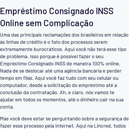
Empréstimo Consignado INSS
Online sem Complicação
Uma das principais reclamações dos brasileiros em relação
às linhas de crédito é o fato dos processos serem
extremamente burocráticos. Aqui você não terá esse tipo
de problema. Isso porque é possível fazer o seu
Empréstimo Consignado INSS de maneira 100% online.
Nada de se deslocar até uma agência bancária e perder
tempo em filas. Aqui você faz tudo com seu celular ou
computador, desde a solicitação do empréstimo até a
conclusão da contratação. Ah, e claro, nós vamos te
ajudar em todos os momentos, até o dinheiro cair na sua
conta.
Mas você deve estar se perguntando sobre a segurança de
fazer esse processo pela internet. Aqui na Lincred, todos