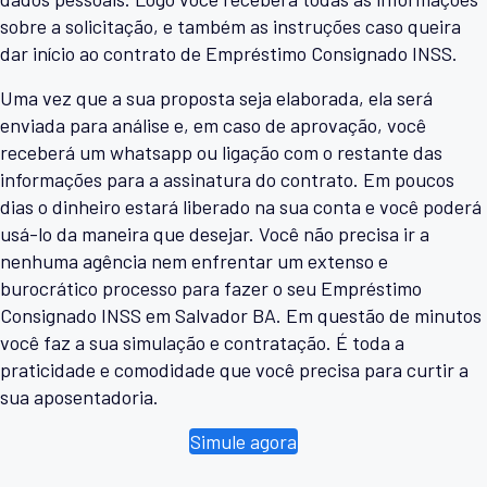
sobre a solicitação, e também as instruções caso queira
dar início ao contrato de Empréstimo Consignado INSS.
Uma vez que a sua proposta seja elaborada, ela será
enviada para análise e, em caso de aprovação, você
receberá um whatsapp ou ligação com o restante das
informações para a assinatura do contrato. Em poucos
dias o dinheiro estará liberado na sua conta e você poderá
usá-lo da maneira que desejar. Você não precisa ir a
nenhuma agência nem enfrentar um extenso e
burocrático processo para fazer o seu Empréstimo
Consignado INSS em Salvador BA. Em questão de minutos
você faz a sua simulação e contratação. É toda a
praticidade e comodidade que você precisa para curtir a
sua aposentadoria.
Simule agora