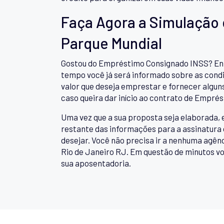
Faça Agora a Simulação
Parque Mundial
Gostou do Empréstimo Consignado INSS? Entã
tempo você já será informado sobre as condi
valor que deseja emprestar e fornecer algun
caso queira dar início ao contrato de Empré
Uma vez que a sua proposta seja elaborada, 
restante das informações para a assinatura 
desejar. Você não precisa ir a nenhuma agê
Rio de Janeiro RJ. Em questão de minutos vo
sua aposentadoria.