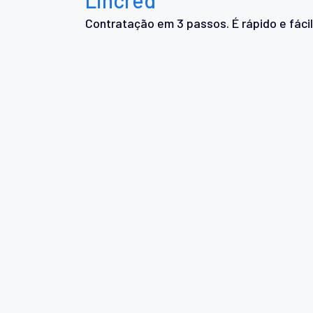
Contratação em 3 passos. É rápido e fácil