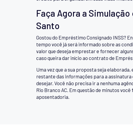
Faça Agora a Simulação
Santo
Gostou do Empréstimo Consignado INSS? Entã
tempo você já será informado sobre as condi
valor que deseja emprestar e fornecer algun
caso queira dar início ao contrato de Empré
Uma vez que a sua proposta seja elaborada, 
restante das informações para a assinatura 
desejar. Você não precisa ir a nenhuma agê
Rio Branco AC. Em questão de minutos você f
aposentadoria.