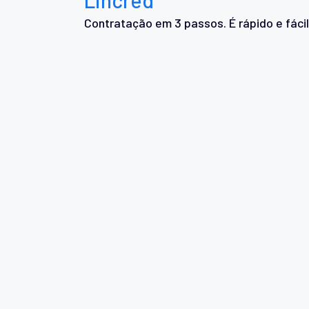
Contratação em 3 passos. É rápido e fácil