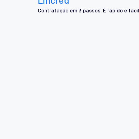
Contratação em 3 passos. É rápido e fácil