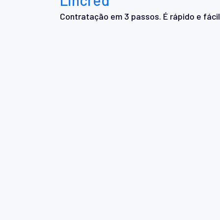
Contratação em 3 passos. É rápido e fácil