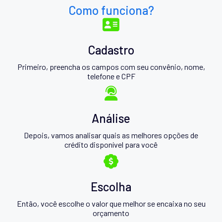
Como funciona?
Cadastro
Primeiro, preencha os campos com seu convênio, nome,
telefone e CPF
Análise
Depois, vamos analisar quais as melhores opções de
crédito disponível para você
Escolha
Então, você escolhe o valor que melhor se encaixa no seu
orçamento