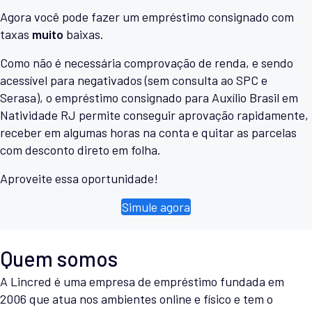
Agora você pode fazer um empréstimo consignado com
taxas
muito
baixas.
Como não é necessária comprovação de renda, e sendo
acessível para negativados (sem consulta ao SPC e
Serasa), o empréstimo consignado para Auxílio Brasil em
Natividade RJ permite conseguir aprovação rapidamente,
receber em algumas horas na conta e quitar as parcelas
com desconto direto em folha.
Aproveite essa oportunidade!
Simule agora
Quem somos
A Lincred é uma empresa de empréstimo fundada em
2006 que atua nos ambientes online e físico e tem o