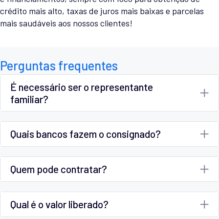
crédito mais alto, taxas de juros mais baixas e parcelas
mais saudáveis aos nossos clientes!
Perguntas frequentes
É necessário ser o representante
familiar?
Quais bancos fazem o consignado?
Quem pode contratar?
Qual é o valor liberado?