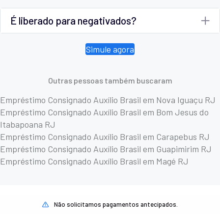
É liberado para negativados?
Simule agora
Outras pessoas também buscaram
Empréstimo Consignado Auxílio Brasil em Nova Iguaçu RJ
Empréstimo Consignado Auxílio Brasil em Bom Jesus do
Itabapoana RJ
Empréstimo Consignado Auxílio Brasil em Carapebus RJ
Empréstimo Consignado Auxílio Brasil em Guapimirim RJ
Empréstimo Consignado Auxílio Brasil em Magé RJ
Não solicitamos pagamentos antecipados.