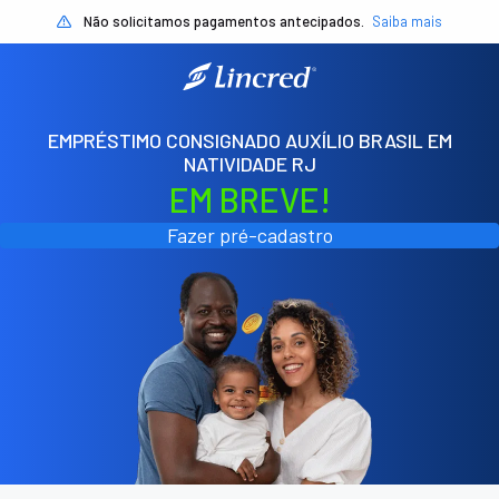
Não solicitamos pagamentos antecipados.
Saiba mais
EMPRÉSTIMO CONSIGNADO AUXÍLIO BRASIL EM
NATIVIDADE RJ
EM BREVE!
Fazer pré-cadastro