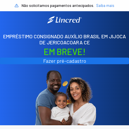
Não solicitamos pagamentos antecipados.
Saiba mais
EMPRÉSTIMO CONSIGNADO AUXÍLIO BRASIL EM JIJOCA
DE JERICOACOARA CE
EM BREVE!
Fazer pré-cadastro