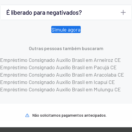
É liberado para negativados?
Simule agora
Outras pessoas também buscaram
Empréstimo Consignado Auxílio Brasil em Arneiroz CE
Empréstimo Consignado Auxílio Brasil em Pacujá CE
Empréstimo Consignado Auxílio Brasil em Aracoiaba CE
Empréstimo Consignado Auxílio Brasil em Icapuí CE
Empréstimo Consignado Auxílio Brasil em Mulungu CE
Não solicitamos pagamentos antecipados.