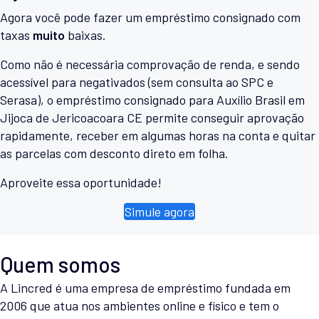
Agora você pode fazer um empréstimo consignado com
taxas
muito
baixas.
Como não é necessária comprovação de renda, e sendo
acessível para negativados (sem consulta ao SPC e
Serasa), o empréstimo consignado para Auxílio Brasil em
Jijoca de Jericoacoara CE permite conseguir aprovação
rapidamente, receber em algumas horas na conta e quitar
as parcelas com desconto direto em folha.
Aproveite essa oportunidade!
Simule agora
Quem somos
A Lincred é uma empresa de empréstimo fundada em
2006 que atua nos ambientes online e físico e tem o