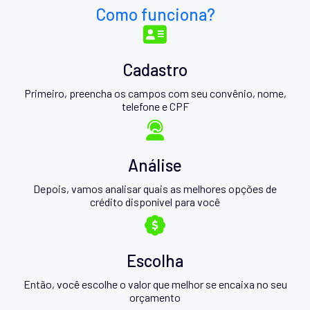
Como funciona?
Cadastro
Primeiro, preencha os campos com seu convênio, nome,
telefone e CPF
Análise
Depois, vamos analisar quais as melhores opções de
crédito disponível para você
Escolha
Então, você escolhe o valor que melhor se encaixa no seu
orçamento