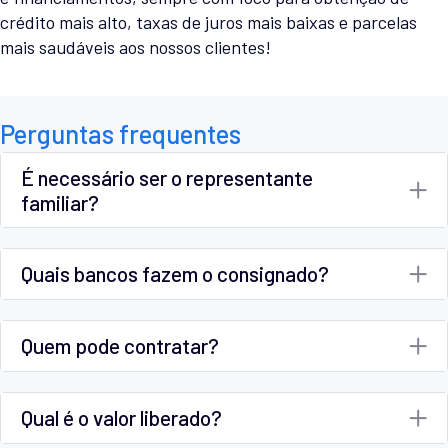
crédito mais alto, taxas de juros mais baixas e parcelas
mais saudáveis aos nossos clientes!
Perguntas frequentes
É necessário ser o representante
familiar?
Quais bancos fazem o consignado?
Quem pode contratar?
Qual é o valor liberado?