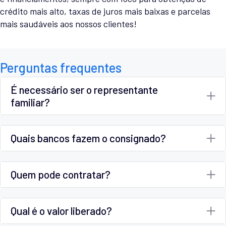
crédito mais alto, taxas de juros mais baixas e parcelas
mais saudáveis aos nossos clientes!
Perguntas frequentes
É necessário ser o representante
familiar?
Quais bancos fazem o consignado?
Quem pode contratar?
Qual é o valor liberado?