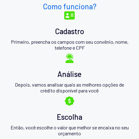
Como funciona?
Cadastro
Primeiro, preencha os campos com seu convênio, nome,
telefone e CPF
Análise
Depois, vamos analisar quais as melhores opções de
crédito disponível para você
Escolha
Então, você escolhe o valor que melhor se encaixa no seu
orçamento