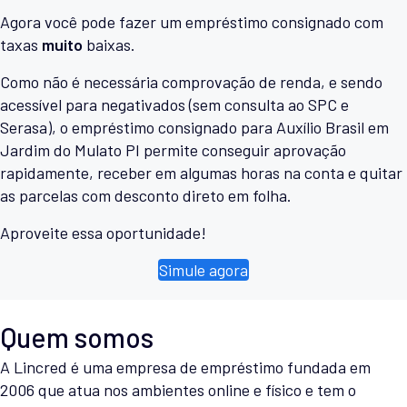
Agora você pode fazer um empréstimo consignado com
taxas
muito
baixas.
Como não é necessária comprovação de renda, e sendo
acessível para negativados (sem consulta ao SPC e
Serasa), o empréstimo consignado para Auxílio Brasil em
Jardim do Mulato PI permite conseguir aprovação
rapidamente, receber em algumas horas na conta e quitar
as parcelas com desconto direto em folha.
Aproveite essa oportunidade!
Simule agora
Quem somos
A Lincred é uma empresa de empréstimo fundada em
2006 que atua nos ambientes online e físico e tem o