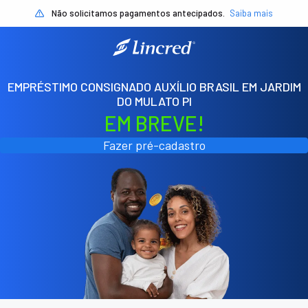
Não solicitamos pagamentos antecipados.
Saiba mais
EMPRÉSTIMO CONSIGNADO AUXÍLIO BRASIL EM JARDIM
DO MULATO PI
EM BREVE!
Fazer pré-cadastro