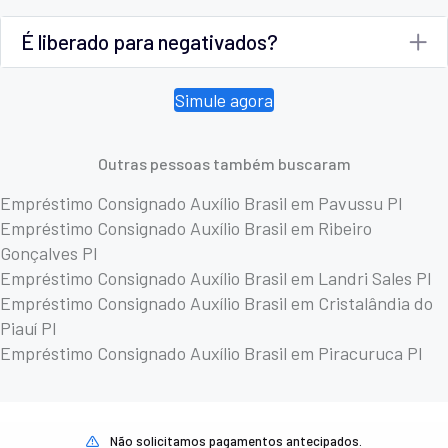
É liberado para negativados?
Simule agora
Outras pessoas também buscaram
Empréstimo Consignado Auxílio Brasil em Pavussu PI
Empréstimo Consignado Auxílio Brasil em Ribeiro
Gonçalves PI
Empréstimo Consignado Auxílio Brasil em Landri Sales PI
Empréstimo Consignado Auxílio Brasil em Cristalândia do
Piauí PI
Empréstimo Consignado Auxílio Brasil em Piracuruca PI
Não solicitamos pagamentos antecipados.