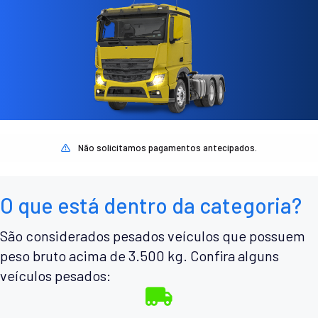
Não solicitamos pagamentos antecipados.
O que está dentro da categoria?
São considerados pesados veículos que possuem
peso bruto acima de 3.500 kg. Confira alguns
veículos pesados: