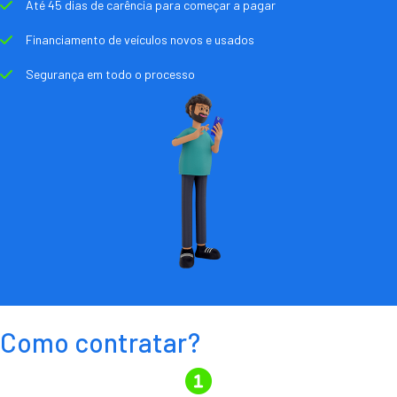
Até 45 dias de carência para começar a pagar
Financiamento de veículos novos e usados
Segurança em todo o processo
Como contratar?