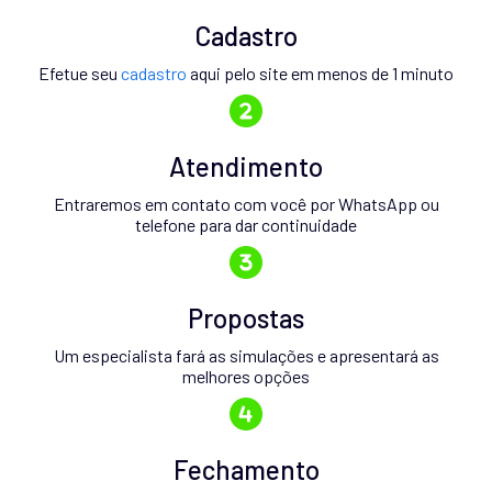
Cadastro
Efetue seu
cadastro
aqui pelo site em menos de 1 minuto
Atendimento
Entraremos em contato com você por WhatsApp ou
telefone para dar continuidade
Propostas
Um especialista fará as simulações e apresentará as
melhores opções
Fechamento