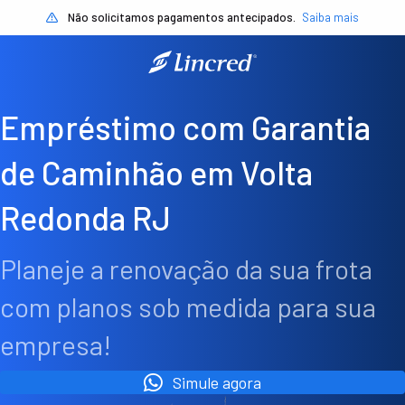
Não solicitamos pagamentos antecipados.
Saiba mais
Empréstimo com Garantia
de Caminhão em Volta
Redonda RJ
Planeje a renovação da sua frota
com planos sob medida para sua
empresa!
Simule agora