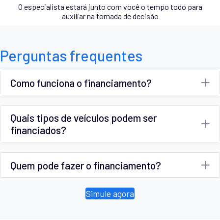
O especialista estará junto com você o tempo todo para
auxiliar na tomada de decisão
Perguntas frequentes
Como funciona o financiamento?
Quais tipos de veículos podem ser
financiados?
Quem pode fazer o financiamento?
Simule agora