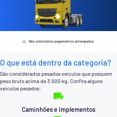
Não solicitamos pagamentos antecipados.
O que está dentro da categoria?
São considerados pesados veículos que possuem
peso bruto acima de 3.500 kg. Confira alguns
veículos pesados:
Caminhões e implementos