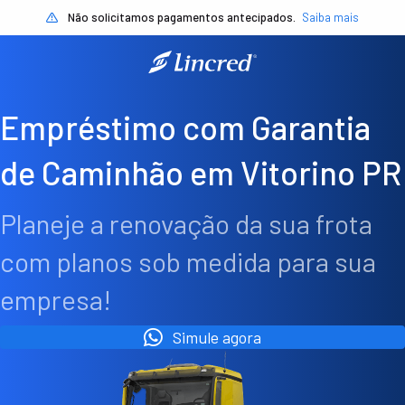
Não solicitamos pagamentos antecipados.
Saiba mais
Empréstimo com Garantia
de Caminhão em Vitorino PR
Planeje a renovação da sua frota
com planos sob medida para sua
empresa!
Simule agora