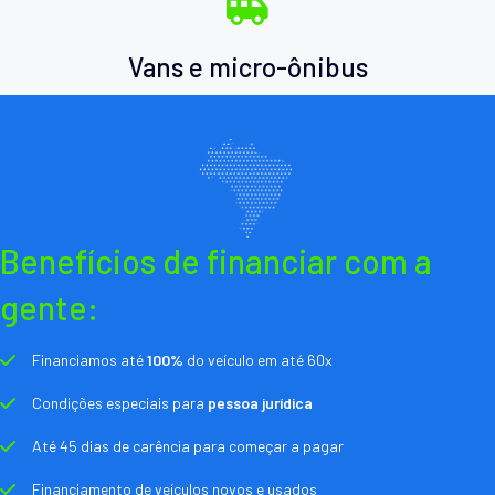
Vans e micro-ônibus
Benefícios de financiar com a
gente:
Financiamos até
100%
do veículo em até 60x
Condições especiais para
pessoa jurídica
Até 45 dias de carência para começar a pagar
Financiamento de veículos novos e usados