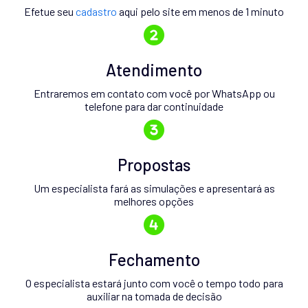
Efetue seu
cadastro
aqui pelo site em menos de 1 minuto
Atendimento
Entraremos em contato com você por WhatsApp ou
telefone para dar continuidade
Propostas
Um especialista fará as simulações e apresentará as
melhores opções
Fechamento
O especialista estará junto com você o tempo todo para
auxiliar na tomada de decisão