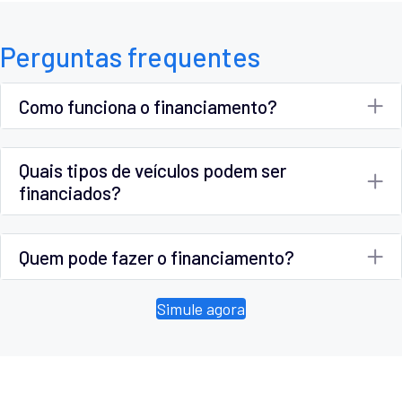
Perguntas frequentes
Como funciona o financiamento?
Quais tipos de veículos podem ser
financiados?
Quem pode fazer o financiamento?
Simule agora