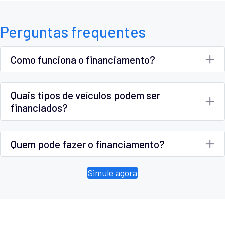
Perguntas frequentes
Como funciona o financiamento?
Quais tipos de veículos podem ser
financiados?
Quem pode fazer o financiamento?
Simule agora