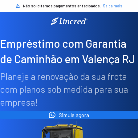
Não solicitamos pagamentos antecipados.
Saiba mais
Empréstimo com Garantia
de Caminhão em Valença RJ
Planeje a renovação da sua frota
com planos sob medida para sua
empresa!
Simule agora