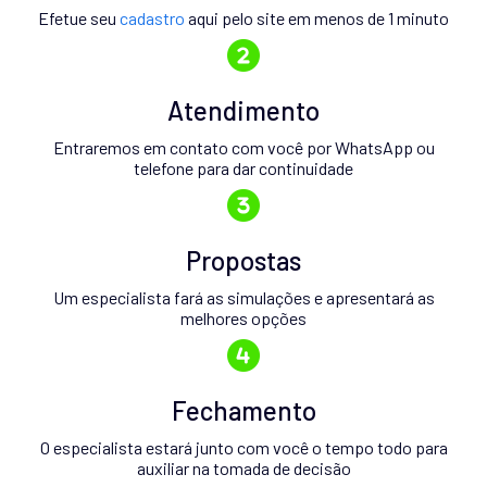
Efetue seu
cadastro
aqui pelo site em menos de 1 minuto
Atendimento
Entraremos em contato com você por WhatsApp ou
telefone para dar continuidade
Propostas
Um especialista fará as simulações e apresentará as
melhores opções
Fechamento
O especialista estará junto com você o tempo todo para
auxiliar na tomada de decisão