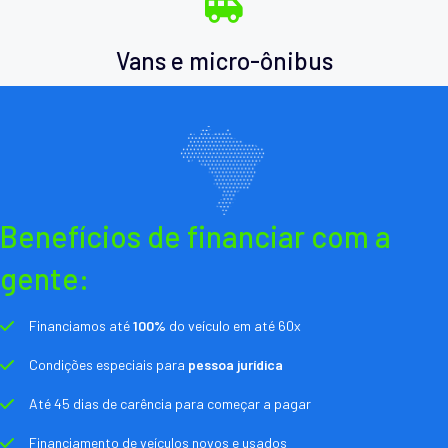
Vans e micro-ônibus
Benefícios de financiar com a
gente:
Financiamos até
100%
do veículo em até 60x
Condições especiais para
pessoa jurídica
Até 45 dias de carência para começar a pagar
Financiamento de veículos novos e usados