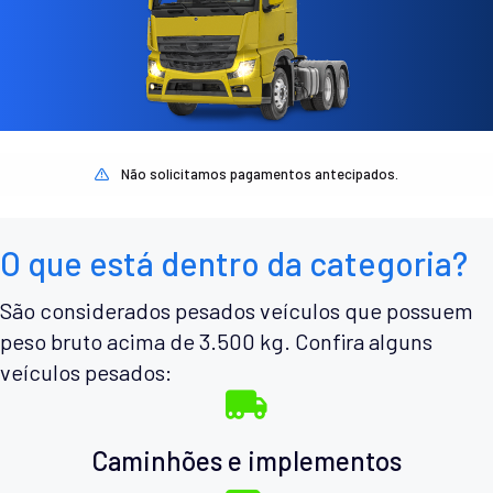
Não solicitamos pagamentos antecipados.
O que está dentro da categoria?
São considerados pesados veículos que possuem
peso bruto acima de 3.500 kg. Confira alguns
veículos pesados:
Caminhões e implementos