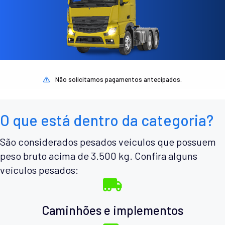
Não solicitamos pagamentos antecipados.
O que está dentro da categoria?
São considerados pesados veículos que possuem
peso bruto acima de 3.500 kg. Confira alguns
veículos pesados:
Caminhões e implementos