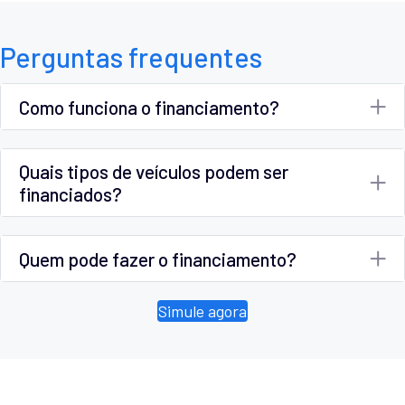
Perguntas frequentes
Como funciona o financiamento?
Quais tipos de veículos podem ser
financiados?
Quem pode fazer o financiamento?
Simule agora