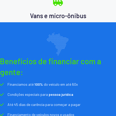
Vans e micro-ônibus
Benefícios de financiar com a
gente:
Financiamos até
100%
do veículo em até 60x
Condições especiais para
pessoa jurídica
Até 45 dias de carência para começar a pagar
Financiamento de veículos novos e usados