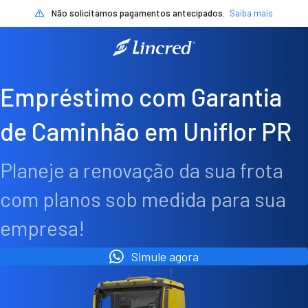
Não solicitamos pagamentos antecipados.
Saiba mais
Empréstimo com Garantia
de Caminhão em Uniflor PR
Planeje a renovação da sua frota
com planos sob medida para sua
empresa!
Simule agora