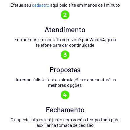
Efetue seu
cadastro
aqui pelo site em menos de 1 minuto
Atendimento
Entraremos em contato com você por WhatsApp ou
telefone para dar continuidade
Propostas
Um especialista fará as simulações e apresentará as
melhores opções
Fechamento
O especialista estará junto com você o tempo todo para
auxiliar na tomada de decisão