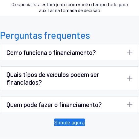
O especialista estará junto com você o tempo todo para
auxiliar na tomada de decisão
Perguntas frequentes
Como funciona o financiamento?
Quais tipos de veículos podem ser
financiados?
Quem pode fazer o financiamento?
Simule agora