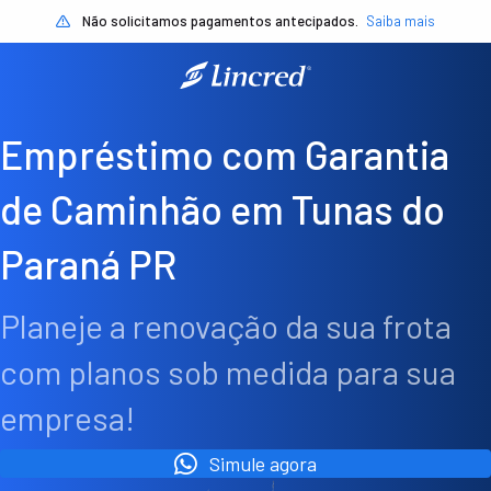
Não solicitamos pagamentos antecipados.
Saiba mais
Empréstimo com Garantia
de Caminhão em Tunas do
Paraná PR
Planeje a renovação da sua frota
com planos sob medida para sua
empresa!
Simule agora