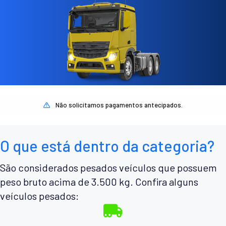
Não solicitamos pagamentos antecipados.
O que está dentro da categoria?
São considerados pesados veículos que possuem
peso bruto acima de 3.500 kg. Confira alguns
veículos pesados: