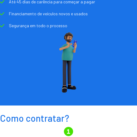
Até 45 dias de carência para começar a pagar
Financiamento de veículos novos e usados
Segurança em todo o processo
Como contratar?