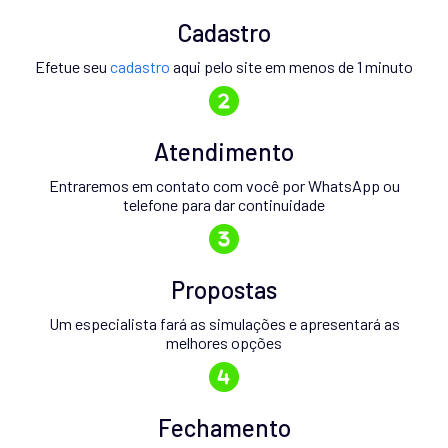
Cadastro
Efetue seu
cadastro
aqui pelo site em menos de 1 minuto
Atendimento
Entraremos em contato com você por WhatsApp ou
telefone para dar continuidade
Propostas
Um especialista fará as simulações e apresentará as
melhores opções
Fechamento