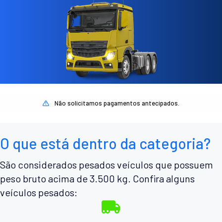
Não solicitamos pagamentos antecipados.
O que está dentro da categoria?
São considerados pesados veículos que possuem
peso bruto acima de 3.500 kg. Confira alguns
veículos pesados: