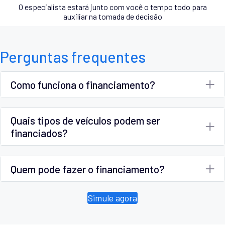
O especialista estará junto com você o tempo todo para
auxiliar na tomada de decisão
Perguntas frequentes
Como funciona o financiamento?
Quais tipos de veículos podem ser
financiados?
Quem pode fazer o financiamento?
Simule agora