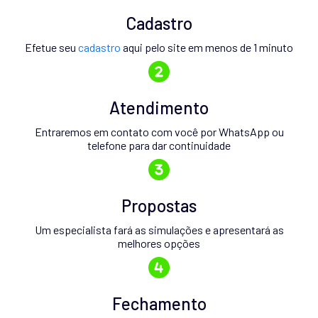
Cadastro
Efetue seu
cadastro
aqui pelo site em menos de 1 minuto
Atendimento
Entraremos em contato com você por WhatsApp ou
telefone para dar continuidade
Propostas
Um especialista fará as simulações e apresentará as
melhores opções
Fechamento