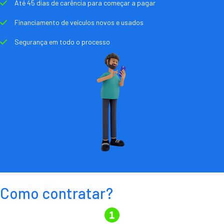
Até 45 dias de carência para começar a pagar
Financiamento de veículos novos e usados
Segurança em todo o processo
Como contratar?