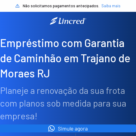
Não solicitamos pagamentos antecipados.
Saiba mais
Empréstimo com Garantia
de Caminhão em Trajano de
Moraes RJ
Planeje a renovação da sua frota
com planos sob medida para sua
empresa!
Simule agora