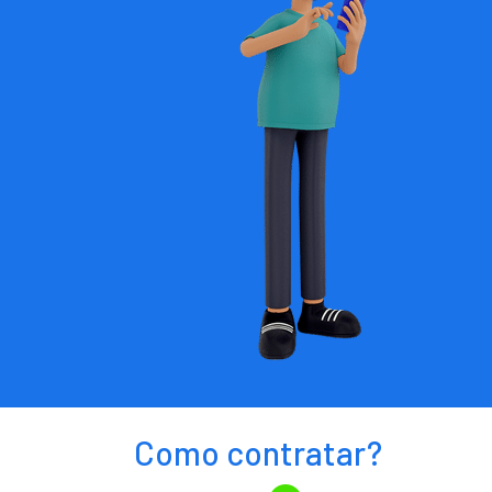
Como contratar?