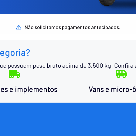
Não solicitamos pagamentos antecipados.
tegoria?
ue possuem peso bruto acima de 3.500 kg. Confira 
es e implementos
Vans e micro-