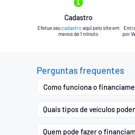
Cadastro
Efetue seu
cadastro
aqui pelo site em
Entr
menos de 1 minuto
por W
Perguntas frequentes
Como funciona o financiam
Quais tipos de veículos pode
Quem pode fazer o financia