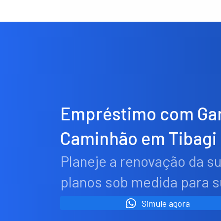
Empréstimo com Gar
Caminhão em Tibagi
Planeje a renovação da s
planos sob medida para 
Simule agora