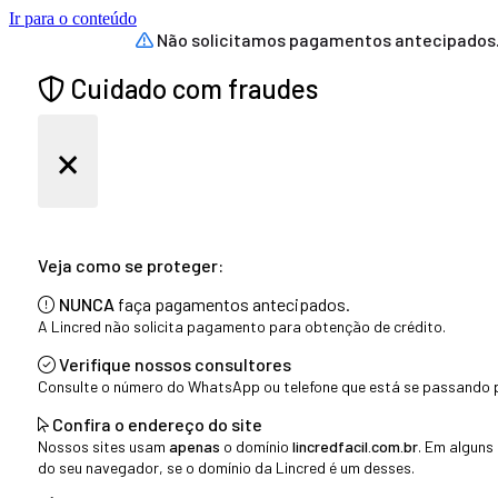
Ir para o conteúdo
Não solicitamos pagamentos antecipados
Cuidado com fraudes
×
Veja como se proteger:
NUNCA
faça pagamentos antecipados.
A Lincred não solicita pagamento para obtenção de crédito.
Verifique nossos consultores
Consulte o número do WhatsApp ou telefone que está se passando p
Confira o endereço do site
Nossos sites usam
apenas
o domínio
lincredfacil.com.br
. Em alguns
do seu navegador, se o domínio da Lincred é um desses.