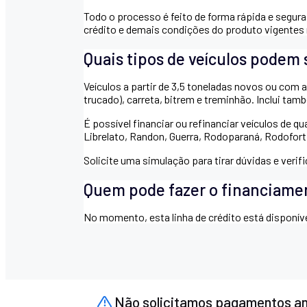
Todo o processo é feito de forma rápida e segura
crédito e demais condições do produto vigente
Quais tipos de veículos podem 
Veículos a partir de 3,5 toneladas novos ou com
trucado), carreta, bitrem e treminhão. Inclui ta
É possível financiar ou refinanciar veículos de 
Librelato, Randon, Guerra, Rodoparaná, Rodofort, 
Solicite uma simulação para tirar dúvidas e verif
Quem pode fazer o financiame
No momento, esta linha de crédito está disponíve
Não solicitamos pagamentos a