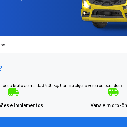
os.
?
peso bruto acima de 3.500 kg. Confira alguns veículos pesados:
ões e implementos
Vans e micro-ôn