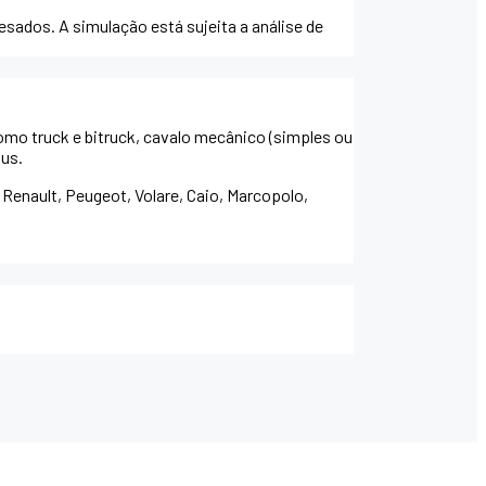
esados. A simulação está sujeita a análise de
omo truck e bitruck, cavalo mecânico (simples ou
bus.
 Renault, Peugeot, Volare, Caio, Marcopolo,