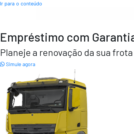
Ir para o conteúdo
Empréstimo com Garantia
Planeje a renovação da sua frot
Simule agora