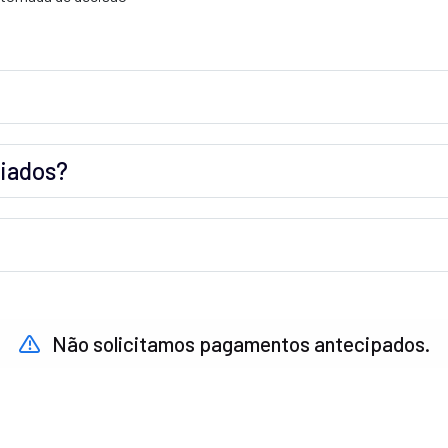
ciados?
Não solicitamos pagamentos antecipados.