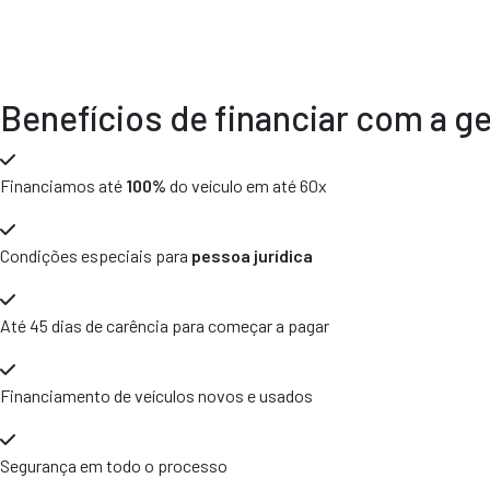
Benefícios de financiar com a g
Financiamos até
100%
do veículo em até 60x
Condições especiais para
pessoa jurídica
Até 45 dias de carência para começar a pagar
Financiamento de veículos novos e usados
Segurança em todo o processo