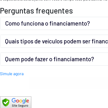
Perguntas frequentes
Como funciona o financiamento?
Quais tipos de veículos podem ser finan
Quem pode fazer o financiamento?
Simule agora