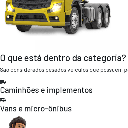
O que está dentro da categoria?
São considerados pesados veículos que possuem pes
Caminhões e implementos
Vans e micro-ônibus