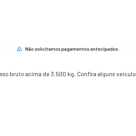
Não solicitamos pagamentos antecipados.
o bruto acima de 3.500 kg. Confira alguns veículo