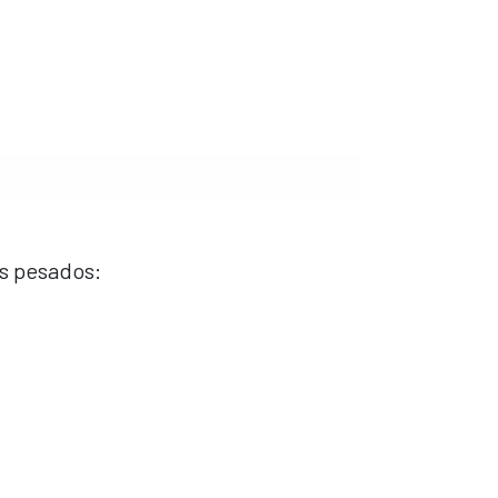
s pesados: