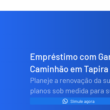
Empréstimo com Gar
Caminhão em Tapira
Planeje a renovação da s
planos sob medida para 
Simule agora