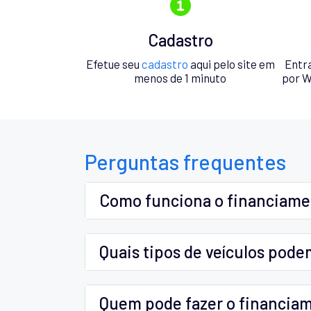
Cadastro
Efetue seu
cadastro
aqui pelo site em
Entr
menos de 1 minuto
por W
Perguntas frequentes
Como funciona o financiam
Quais tipos de veículos pode
Quem pode fazer o financia