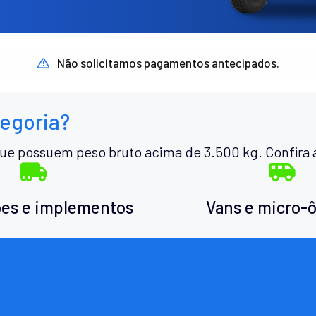
Não solicitamos pagamentos antecipados.
tegoria?
ue possuem peso bruto acima de 3.500 kg. Confira 
es e implementos
Vans e micro-