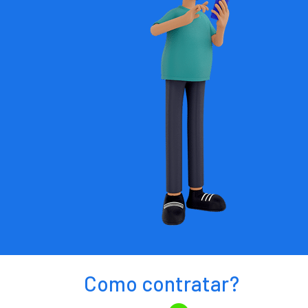
Como contratar?