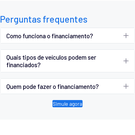
Perguntas frequentes
Como funciona o financiamento?
Quais tipos de veículos podem ser
financiados?
Quem pode fazer o financiamento?
Simule agora