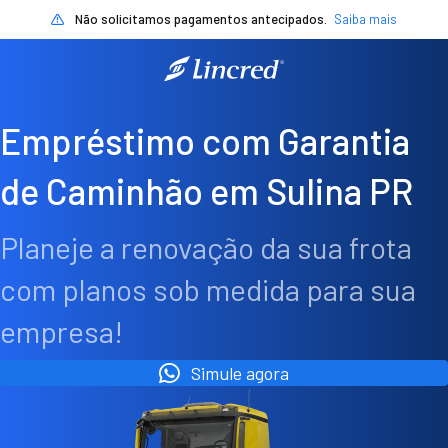
Não solicitamos pagamentos antecipados.
Saiba mais
Empréstimo com Garantia
de Caminhão em Sulina PR
Planeje a renovação da sua frota
com planos sob medida para sua
empresa!
Simule agora