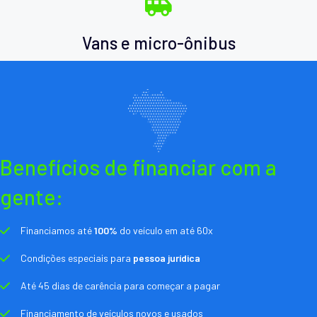
Vans e micro-ônibus
Benefícios de financiar com a
gente:
Financiamos até
100%
do veículo em até 60x
Condições especiais para
pessoa jurídica
Até 45 dias de carência para começar a pagar
Financiamento de veículos novos e usados