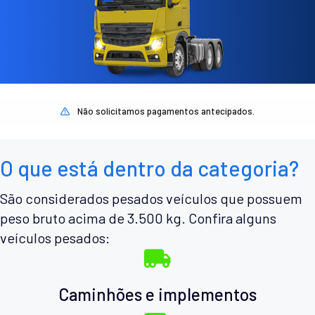
Não solicitamos pagamentos antecipados.
O que está dentro da categoria?
São considerados pesados veículos que possuem
peso bruto acima de 3.500 kg. Confira alguns
veículos pesados:
Caminhões e implementos