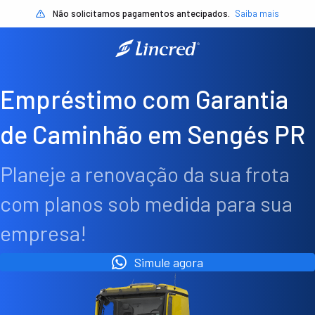
Não solicitamos pagamentos antecipados.
Saiba mais
Empréstimo com Garantia
de Caminhão em Sengés PR
Planeje a renovação da sua frota
com planos sob medida para sua
empresa!
Simule agora