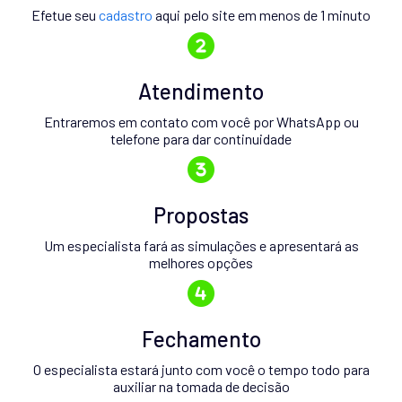
Efetue seu
cadastro
aqui pelo site em menos de 1 minuto
Atendimento
Entraremos em contato com você por WhatsApp ou
telefone para dar continuidade
Propostas
Um especialista fará as simulações e apresentará as
melhores opções
Fechamento
O especialista estará junto com você o tempo todo para
auxiliar na tomada de decisão