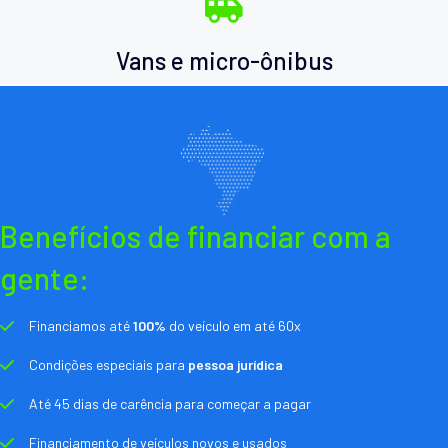
Vans e micro-ônibus
Benefícios de financiar com a
gente:
Financiamos até
100%
do veículo em até 60x
Condições especiais para
pessoa jurídica
Até 45 dias de carência para começar a pagar
Financiamento de veículos novos e usados