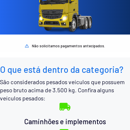
Não solicitamos pagamentos antecipados.
O que está dentro da categoria?
São considerados pesados veículos que possuem
peso bruto acima de 3.500 kg. Confira alguns
veículos pesados:
Caminhões e implementos