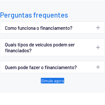
Perguntas frequentes
Como funciona o financiamento?
Quais tipos de veículos podem ser
financiados?
Quem pode fazer o financiamento?
Simule agora