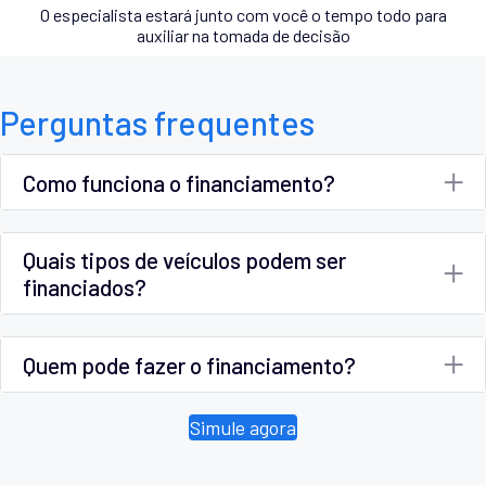
O especialista estará junto com você o tempo todo para
auxiliar na tomada de decisão
Perguntas frequentes
Como funciona o financiamento?
Quais tipos de veículos podem ser
financiados?
Quem pode fazer o financiamento?
Simule agora