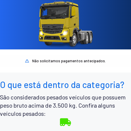
Não solicitamos pagamentos antecipados.
O que está dentro da categoria?
São considerados pesados veículos que possuem
peso bruto acima de 3.500 kg. Confira alguns
veículos pesados: