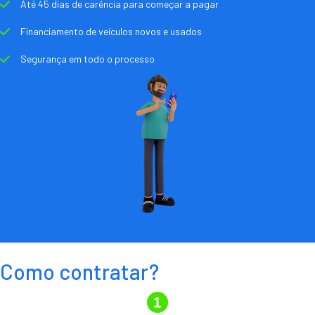
Até 45 dias de carência para começar a pagar
Financiamento de veículos novos e usados
Segurança em todo o processo
Como contratar?