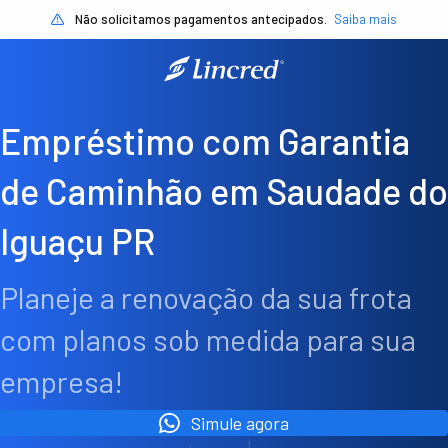
Não solicitamos pagamentos antecipados.
Saiba mais
Empréstimo com Garantia
de Caminhão em Saudade do
Iguaçu PR
Planeje a renovação da sua frota
com planos sob medida para sua
empresa!
Simule agora