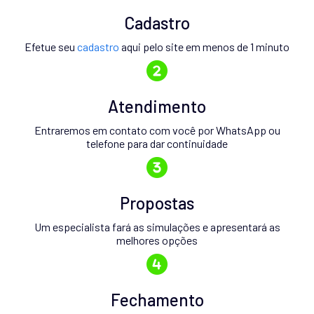
Cadastro
Efetue seu
cadastro
aqui pelo site em menos de 1 minuto
Atendimento
Entraremos em contato com você por WhatsApp ou
telefone para dar continuidade
Propostas
Um especialista fará as simulações e apresentará as
melhores opções
Fechamento