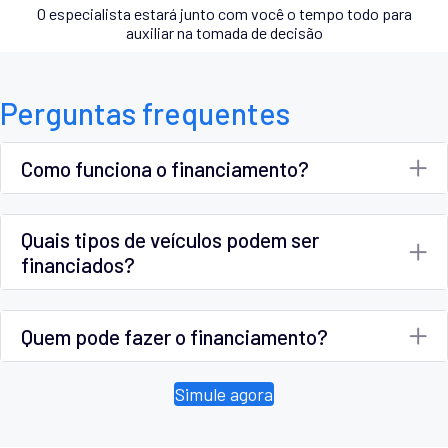
O especialista estará junto com você o tempo todo para
auxiliar na tomada de decisão
Perguntas frequentes
Como funciona o financiamento?
Quais tipos de veículos podem ser
financiados?
Quem pode fazer o financiamento?
Simule agora