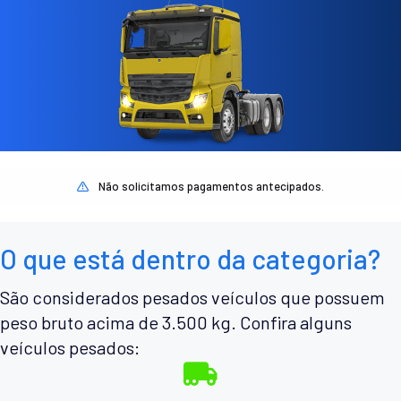
Não solicitamos pagamentos antecipados.
O que está dentro da categoria?
São considerados pesados veículos que possuem
peso bruto acima de 3.500 kg. Confira alguns
veículos pesados: