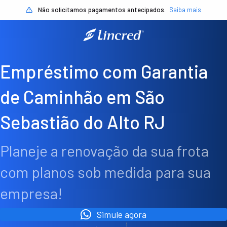
Não solicitamos pagamentos antecipados.
Saiba mais
Empréstimo com Garantia
de Caminhão em São
Sebastião do Alto RJ
Planeje a renovação da sua frota
com planos sob medida para sua
empresa!
Simule agora