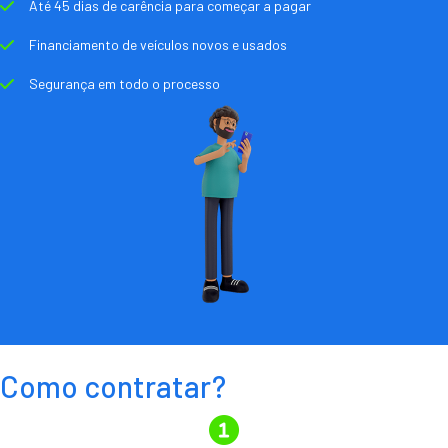
Até 45 dias de carência para começar a pagar
Financiamento de veículos novos e usados
Segurança em todo o processo
Como contratar?