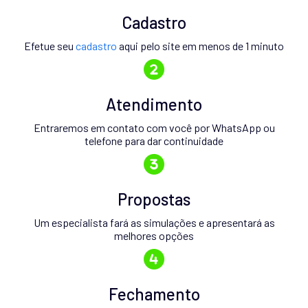
Cadastro
Efetue seu
cadastro
aqui pelo site em menos de 1 minuto
Atendimento
Entraremos em contato com você por WhatsApp ou
telefone para dar continuidade
Propostas
Um especialista fará as simulações e apresentará as
melhores opções
Fechamento