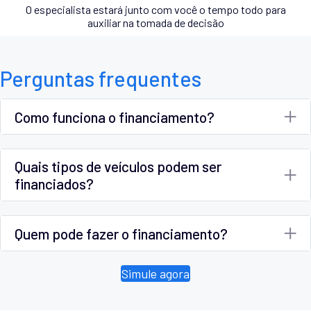
O especialista estará junto com você o tempo todo para
auxiliar na tomada de decisão
Perguntas frequentes
Como funciona o financiamento?
Quais tipos de veículos podem ser
financiados?
Quem pode fazer o financiamento?
Simule agora