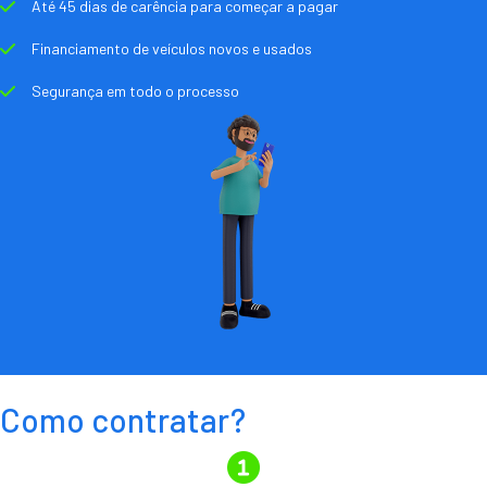
Até 45 dias de carência para começar a pagar
Financiamento de veículos novos e usados
Segurança em todo o processo
Como contratar?