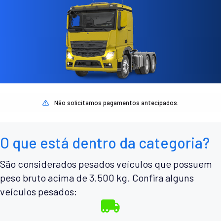
Não solicitamos pagamentos antecipados.
O que está dentro da categoria?
São considerados pesados veículos que possuem
peso bruto acima de 3.500 kg. Confira alguns
veículos pesados: