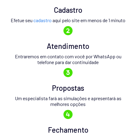
Cadastro
Efetue seu
cadastro
aqui pelo site em menos de 1 minuto
Atendimento
Entraremos em contato com você por WhatsApp ou
telefone para dar continuidade
Propostas
Um especialista fará as simulações e apresentará as
melhores opções
Fechamento