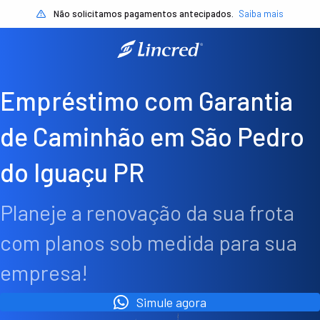
Não solicitamos pagamentos antecipados.
Saiba mais
Empréstimo com Garantia
de Caminhão em São Pedro
do Iguaçu PR
Planeje a renovação da sua frota
com planos sob medida para sua
empresa!
Simule agora