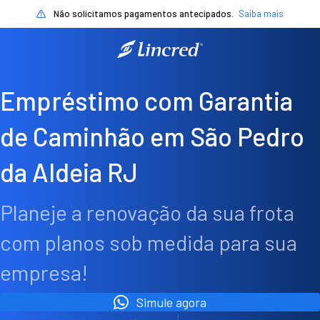
Não solicitamos pagamentos antecipados.
Saiba mais
Empréstimo com Garantia
de Caminhão em São Pedro
da Aldeia RJ
Planeje a renovação da sua frota
com planos sob medida para sua
empresa!
Simule agora