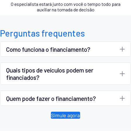
O especialista estará junto com você o tempo todo para
auxiliar na tomada de decisão
Perguntas frequentes
Como funciona o financiamento?
Quais tipos de veículos podem ser
financiados?
Quem pode fazer o financiamento?
Simule agora