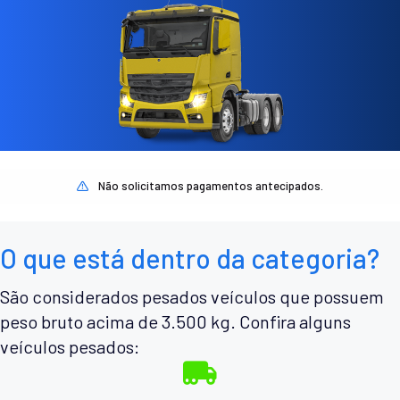
Não solicitamos pagamentos antecipados.
O que está dentro da categoria?
São considerados pesados veículos que possuem
peso bruto acima de 3.500 kg. Confira alguns
veículos pesados: