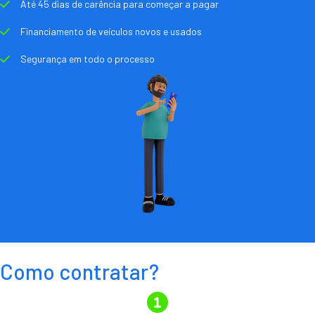
Até 45 dias de carência para começar a pagar
Financiamento de veículos novos e usados
Segurança em todo o processo
Como contratar?