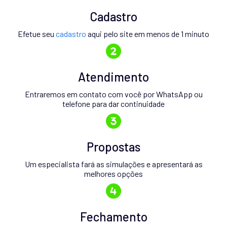
Cadastro
Efetue seu
cadastro
aqui pelo site em menos de 1 minuto
Atendimento
Entraremos em contato com você por WhatsApp ou
telefone para dar continuidade
Propostas
Um especialista fará as simulações e apresentará as
melhores opções
Fechamento