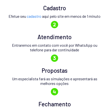
Cadastro
Efetue seu
cadastro
aqui pelo site em menos de 1 minuto
Atendimento
Entraremos em contato com você por WhatsApp ou
telefone para dar continuidade
Propostas
Um especialista fará as simulações e apresentará as
melhores opções
Fechamento