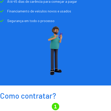
Até 45 dias de carência para começar a pagar
Financiamento de veículos novos e usados
Segurança em todo o processo
Como contratar?