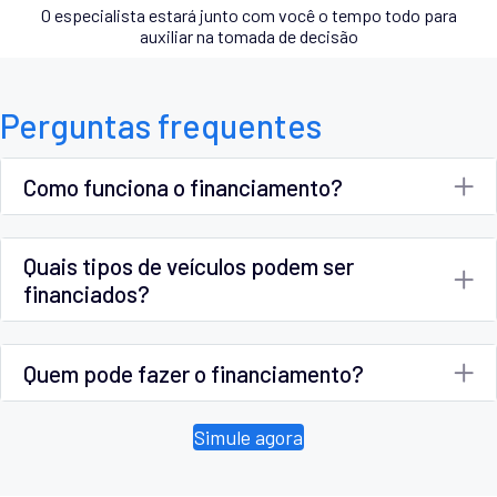
O especialista estará junto com você o tempo todo para
auxiliar na tomada de decisão
Perguntas frequentes
Como funciona o financiamento?
Quais tipos de veículos podem ser
financiados?
Quem pode fazer o financiamento?
Simule agora