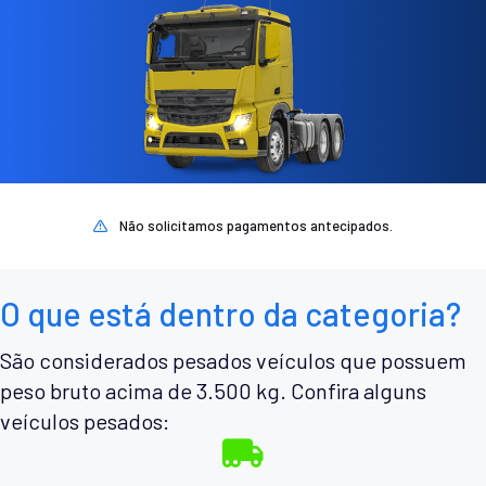
Não solicitamos pagamentos antecipados.
O que está dentro da categoria?
São considerados pesados veículos que possuem
peso bruto acima de 3.500 kg. Confira alguns
veículos pesados: