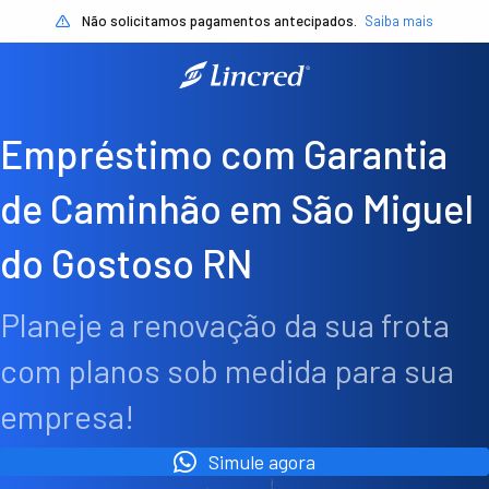
Não solicitamos pagamentos antecipados.
Saiba mais
Empréstimo com Garantia
de Caminhão em São Miguel
do Gostoso RN
Planeje a renovação da sua frota
com planos sob medida para sua
empresa!
Simule agora