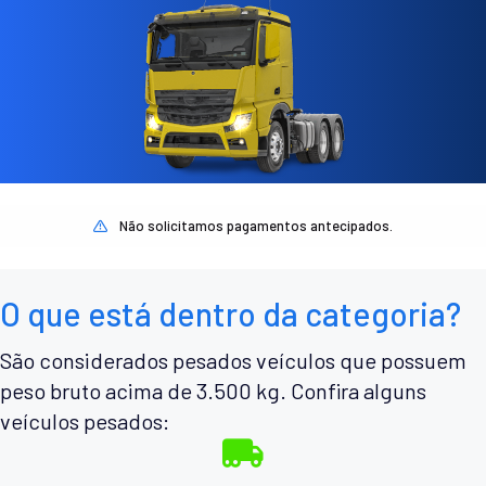
Não solicitamos pagamentos antecipados.
O que está dentro da categoria?
São considerados pesados veículos que possuem
peso bruto acima de 3.500 kg. Confira alguns
veículos pesados: