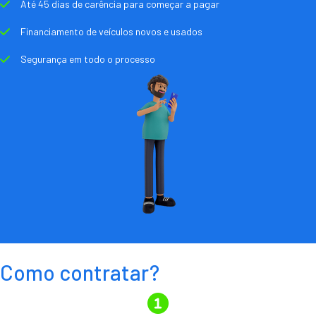
Até 45 dias de carência para começar a pagar
Financiamento de veículos novos e usados
Segurança em todo o processo
Como contratar?