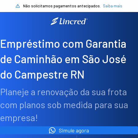
Não solicitamos pagamentos antecipados.
Saiba mais
Empréstimo com Garantia
de Caminhão em São José
do Campestre RN
Planeje a renovação da sua frota
com planos sob medida para sua
empresa!
Simule agora