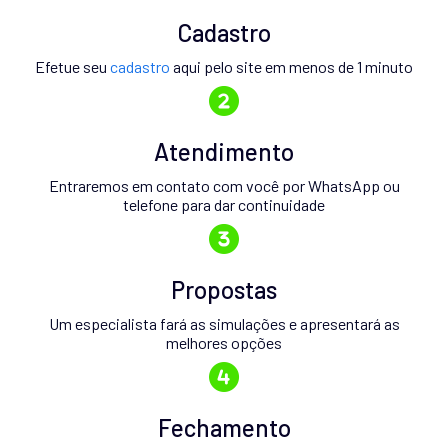
Cadastro
Efetue seu
cadastro
aqui pelo site em menos de 1 minuto
Atendimento
Entraremos em contato com você por WhatsApp ou
telefone para dar continuidade
Propostas
Um especialista fará as simulações e apresentará as
melhores opções
Fechamento