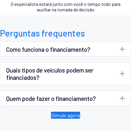
O especialista estará junto com você o tempo todo para
auxiliar na tomada de decisão
Perguntas frequentes
Como funciona o financiamento?
Quais tipos de veículos podem ser
financiados?
Quem pode fazer o financiamento?
Simule agora