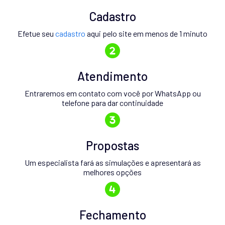
Cadastro
Efetue seu
cadastro
aqui pelo site em menos de 1 minuto
Atendimento
Entraremos em contato com você por WhatsApp ou
telefone para dar continuidade
Propostas
Um especialista fará as simulações e apresentará as
melhores opções
Fechamento