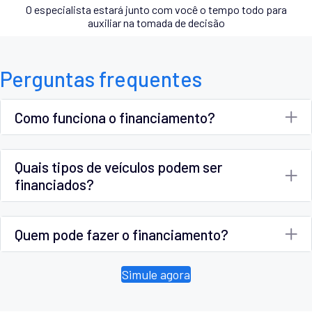
O especialista estará junto com você o tempo todo para
auxiliar na tomada de decisão
Perguntas frequentes
Como funciona o financiamento?
Quais tipos de veículos podem ser
financiados?
Quem pode fazer o financiamento?
Simule agora