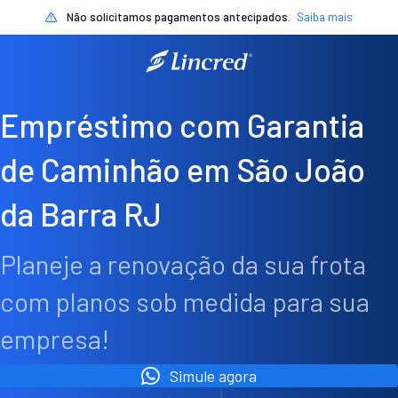
Não solicitamos pagamentos antecipados.
Saiba mais
Empréstimo com Garantia
de Caminhão em São João
da Barra RJ
Planeje a renovação da sua frota
com planos sob medida para sua
empresa!
Simule agora