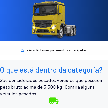
Não solicitamos pagamentos antecipados.
O que está dentro da categoria?
São considerados pesados veículos que possuem
peso bruto acima de 3.500 kg. Confira alguns
veículos pesados: