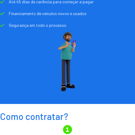
Até 45 dias de carência para começar a pagar
Financiamento de veículos novos e usados
Segurança em todo o processo
Como contratar?