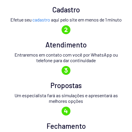
Cadastro
Efetue seu
cadastro
aqui pelo site em menos de 1 minuto
Atendimento
Entraremos em contato com você por WhatsApp ou
telefone para dar continuidade
Propostas
Um especialista fará as simulações e apresentará as
melhores opções
Fechamento