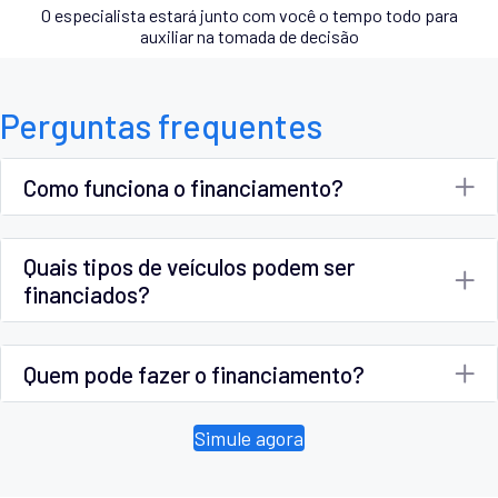
O especialista estará junto com você o tempo todo para
auxiliar na tomada de decisão
Perguntas frequentes
Como funciona o financiamento?
Quais tipos de veículos podem ser
financiados?
Quem pode fazer o financiamento?
Simule agora