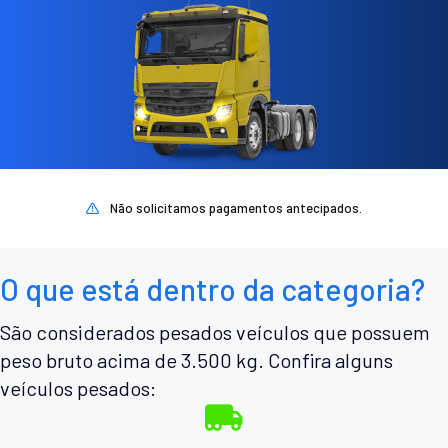
Não solicitamos pagamentos antecipados.
O que está dentro da categoria?
São considerados pesados veículos que possuem
peso bruto acima de 3.500 kg. Confira alguns
veículos pesados: