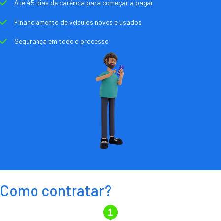
Até 45 dias de carência para começar a pagar
Financiamento de veículos novos e usados
Segurança em todo o processo
Como contratar?