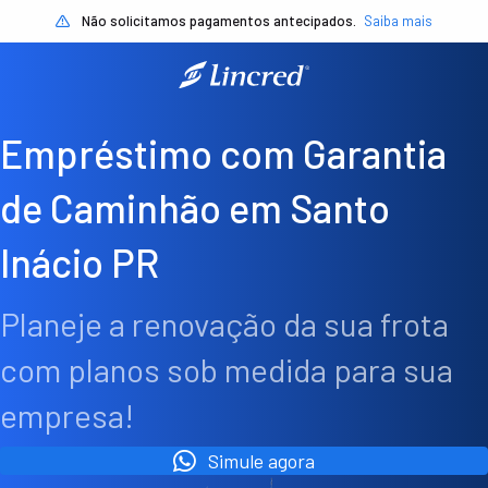
Não solicitamos pagamentos antecipados.
Saiba mais
Empréstimo com Garantia
de Caminhão em Santo
Inácio PR
Planeje a renovação da sua frota
com planos sob medida para sua
empresa!
Simule agora