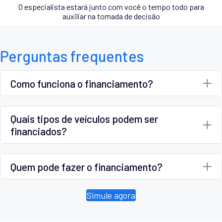
O especialista estará junto com você o tempo todo para
auxiliar na tomada de decisão
Perguntas frequentes
Como funciona o financiamento?
Quais tipos de veículos podem ser
financiados?
Quem pode fazer o financiamento?
Simule agora