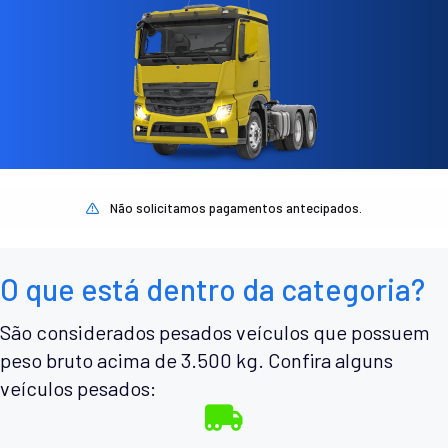
Não solicitamos pagamentos antecipados.
O que está dentro da categoria?
São considerados pesados veículos que possuem
peso bruto acima de 3.500 kg. Confira alguns
veículos pesados: