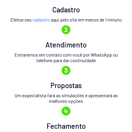
Cadastro
Efetue seu
cadastro
aqui pelo site em menos de 1 minuto
Atendimento
Entraremos em contato com você por WhatsApp ou
telefone para dar continuidade
Propostas
Um especialista fará as simulações e apresentará as
melhores opções
Fechamento