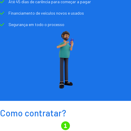
Até 45 dias de carência para começar a pagar
Financiamento de veículos novos e usados
Segurança em todo o processo
Como contratar?