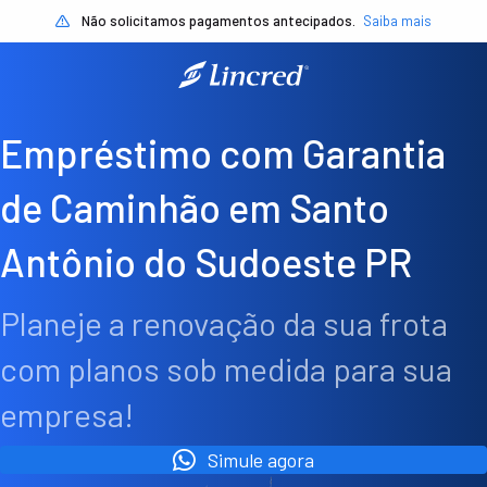
Não solicitamos pagamentos antecipados.
Saiba mais
Empréstimo com Garantia
de Caminhão em Santo
Antônio do Sudoeste PR
Planeje a renovação da sua frota
com planos sob medida para sua
empresa!
Simule agora