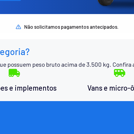
Não solicitamos pagamentos antecipados.
tegoria?
ue possuem peso bruto acima de 3.500 kg. Confira 
es e implementos
Vans e micro-