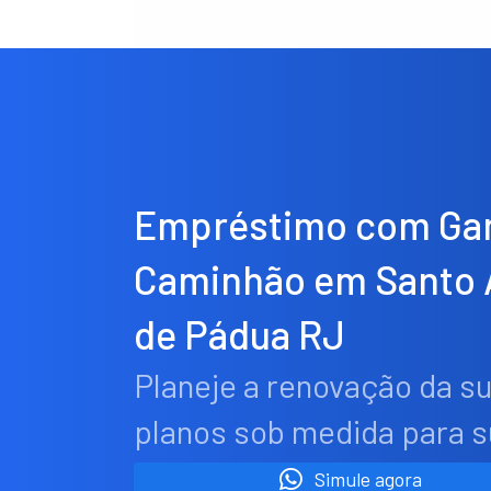
Empréstimo com Gar
Caminhão em Santo 
de Pádua RJ
Planeje a renovação da s
planos sob medida para 
Simule agora