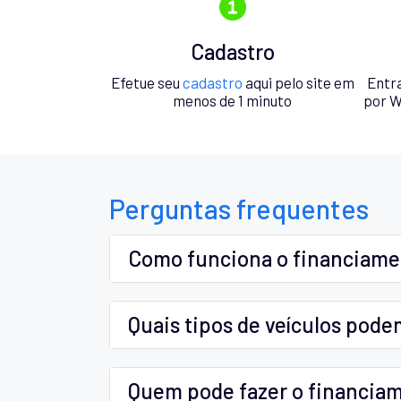
Cadastro
Efetue seu
cadastro
aqui pelo site em
Entr
menos de 1 minuto
por W
Perguntas frequentes
Como funciona o financiam
Quais tipos de veículos pode
Quem pode fazer o financia