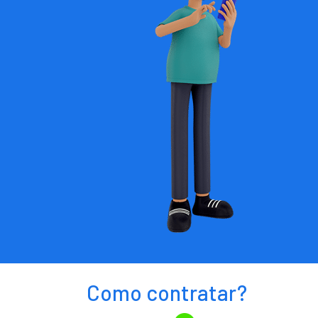
Como contratar?