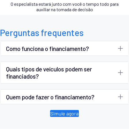
O especialista estará junto com você o tempo todo para
auxiliar na tomada de decisão
Perguntas frequentes
Como funciona o financiamento?
Quais tipos de veículos podem ser
financiados?
Quem pode fazer o financiamento?
Simule agora