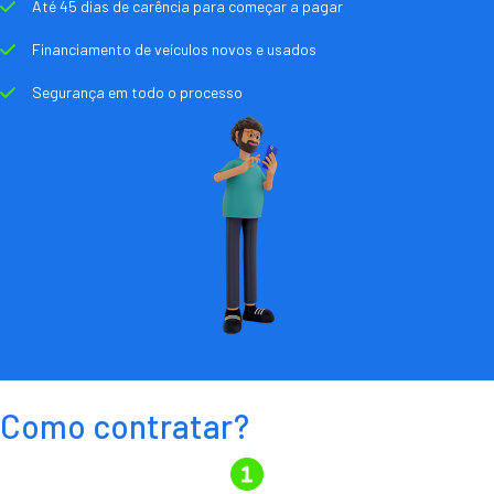
Até 45 dias de carência para começar a pagar
Financiamento de veículos novos e usados
Segurança em todo o processo
Como contratar?