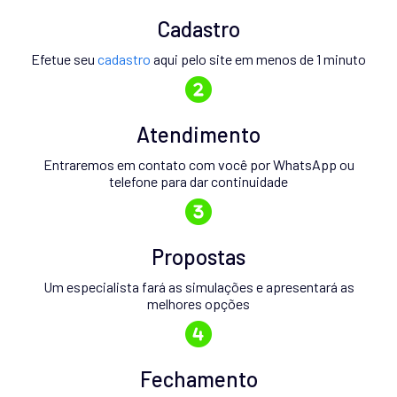
Cadastro
Efetue seu
cadastro
aqui pelo site em menos de 1 minuto
Atendimento
Entraremos em contato com você por WhatsApp ou
telefone para dar continuidade
Propostas
Um especialista fará as simulações e apresentará as
melhores opções
Fechamento