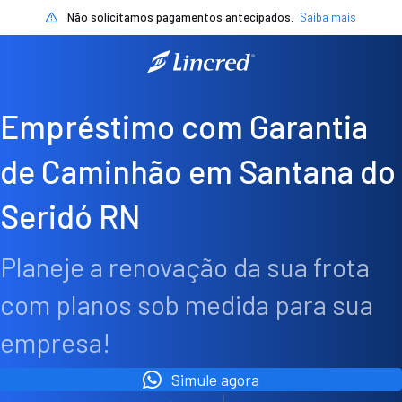
Não solicitamos pagamentos antecipados.
Saiba mais
Empréstimo com Garantia
de Caminhão em Santana do
Seridó RN
Planeje a renovação da sua frota
com planos sob medida para sua
empresa!
Simule agora