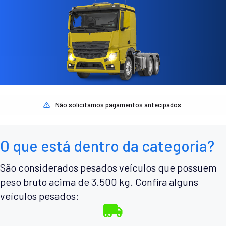
Não solicitamos pagamentos antecipados.
O que está dentro da categoria?
São considerados pesados veículos que possuem
peso bruto acima de 3.500 kg. Confira alguns
veículos pesados: