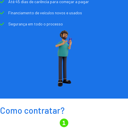
Até 45 dias de carência para começar a pagar
Financiamento de veículos novos e usados
Segurança em todo o processo
Como contratar?