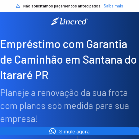
Não solicitamos pagamentos antecipados.
Saiba mais
Empréstimo com Garantia
de Caminhão em Santana do
Itararé PR
Planeje a renovação da sua frota
com planos sob medida para sua
empresa!
Simule agora