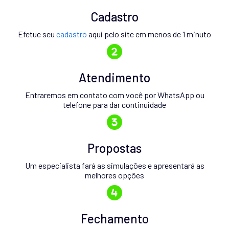
Cadastro
Efetue seu
cadastro
aqui pelo site em menos de 1 minuto
Atendimento
Entraremos em contato com você por WhatsApp ou
telefone para dar continuidade
Propostas
Um especialista fará as simulações e apresentará as
melhores opções
Fechamento