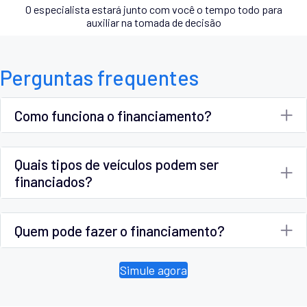
O especialista estará junto com você o tempo todo para
auxiliar na tomada de decisão
Perguntas frequentes
Como funciona o financiamento?
Quais tipos de veículos podem ser
financiados?
Quem pode fazer o financiamento?
Simule agora