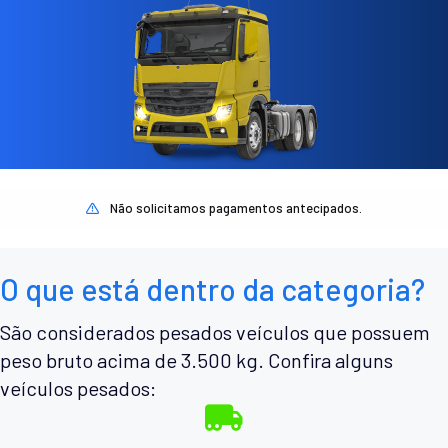
Não solicitamos pagamentos antecipados.
O que está dentro da categoria?
São considerados pesados veículos que possuem
peso bruto acima de 3.500 kg. Confira alguns
veículos pesados: