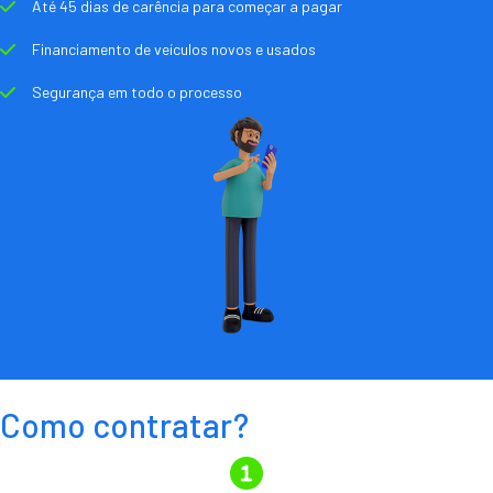
Até 45 dias de carência para começar a pagar
Financiamento de veículos novos e usados
Segurança em todo o processo
Como contratar?