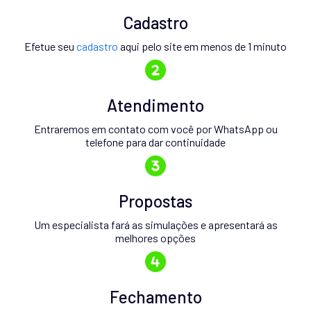
Cadastro
Efetue seu
cadastro
aqui pelo site em menos de 1 minuto
Atendimento
Entraremos em contato com você por WhatsApp ou
telefone para dar continuidade
Propostas
Um especialista fará as simulações e apresentará as
melhores opções
Fechamento