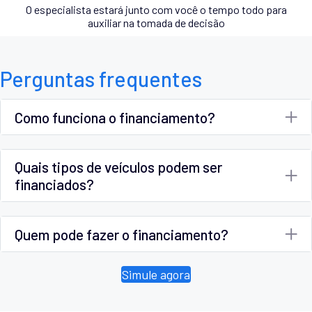
O especialista estará junto com você o tempo todo para
auxiliar na tomada de decisão
Perguntas frequentes
Como funciona o financiamento?
Quais tipos de veículos podem ser
financiados?
Quem pode fazer o financiamento?
Simule agora