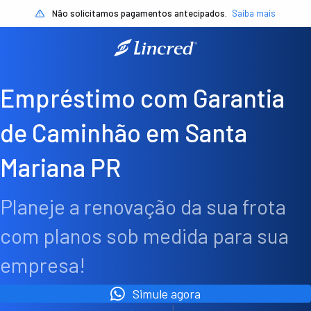
Não solicitamos pagamentos antecipados.
Saiba mais
Empréstimo com Garantia
de Caminhão em Santa
Mariana PR
Planeje a renovação da sua frota
com planos sob medida para sua
empresa!
Simule agora