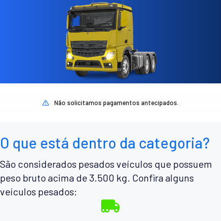
Não solicitamos pagamentos antecipados.
O que está dentro da categoria?
São considerados pesados veículos que possuem
peso bruto acima de 3.500 kg. Confira alguns
veículos pesados: