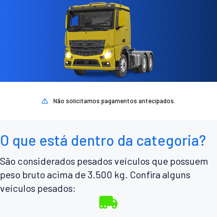
Não solicitamos pagamentos antecipados.
O que está dentro da categoria?
São considerados pesados veículos que possuem
peso bruto acima de 3.500 kg. Confira alguns
veículos pesados: