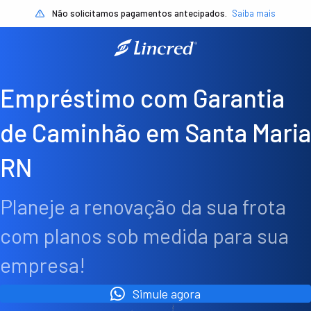
Não solicitamos pagamentos antecipados.
Saiba mais
Empréstimo com Garantia
de Caminhão em Santa Maria
RN
Planeje a renovação da sua frota
com planos sob medida para sua
empresa!
Simule agora