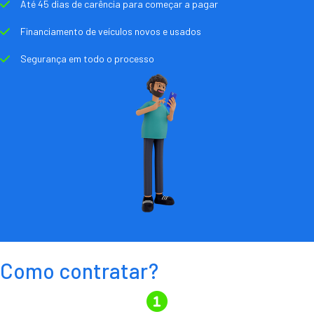
Até 45 dias de carência para começar a pagar
Financiamento de veículos novos e usados
Segurança em todo o processo
Como contratar?