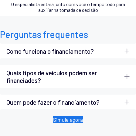
O especialista estará junto com você o tempo todo para
auxiliar na tomada de decisão
Perguntas frequentes
Como funciona o financiamento?
Quais tipos de veículos podem ser
financiados?
Quem pode fazer o financiamento?
Simule agora