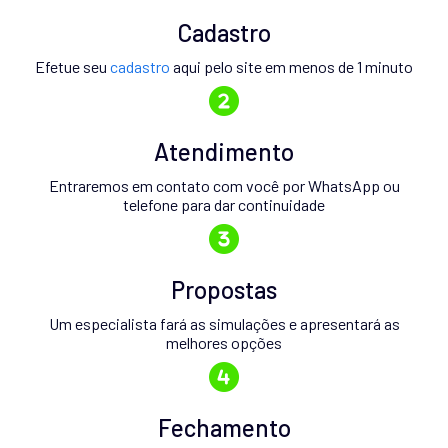
Cadastro
Efetue seu
cadastro
aqui pelo site em menos de 1 minuto
Atendimento
Entraremos em contato com você por WhatsApp ou
telefone para dar continuidade
Propostas
Um especialista fará as simulações e apresentará as
melhores opções
Fechamento