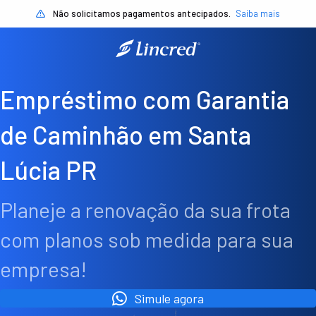
Não solicitamos pagamentos antecipados.
Saiba mais
Empréstimo com Garantia
de Caminhão em Santa
Lúcia PR
Planeje a renovação da sua frota
com planos sob medida para sua
empresa!
Simule agora