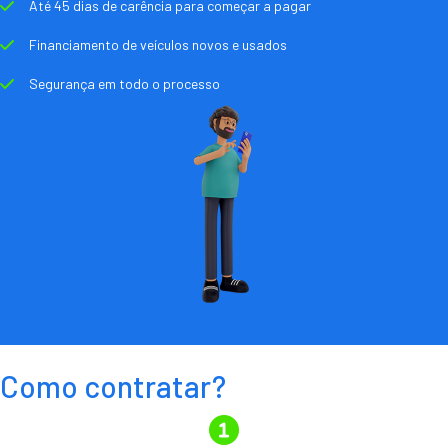
Até 45 dias de carência para começar a pagar
Financiamento de veículos novos e usados
Segurança em todo o processo
Como contratar?