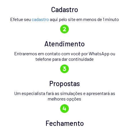
Cadastro
Efetue seu
cadastro
aqui pelo site em menos de 1 minuto
Atendimento
Entraremos em contato com você por WhatsApp ou
telefone para dar continuidade
Propostas
Um especialista fará as simulações e apresentará as
melhores opções
Fechamento