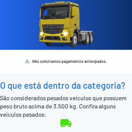
Não solicitamos pagamentos antecipados.
O que está dentro da categoria?
São considerados pesados veículos que possuem
peso bruto acima de 3.500 kg. Confira alguns
veículos pesados: