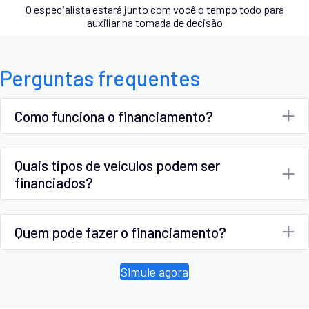
O especialista estará junto com você o tempo todo para
auxiliar na tomada de decisão
Perguntas frequentes
Como funciona o financiamento?
Quais tipos de veículos podem ser
financiados?
Quem pode fazer o financiamento?
Simule agora