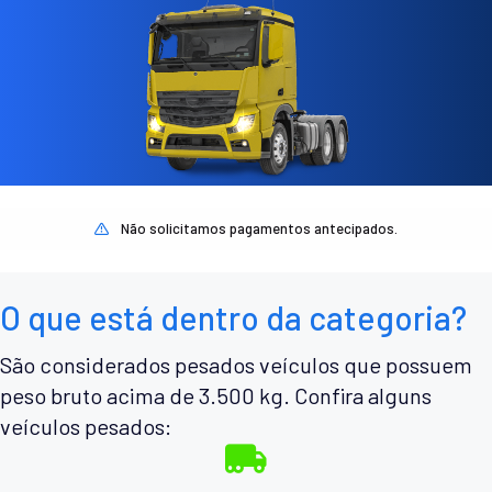
Não solicitamos pagamentos antecipados.
O que está dentro da categoria?
São considerados pesados veículos que possuem
peso bruto acima de 3.500 kg. Confira alguns
veículos pesados: