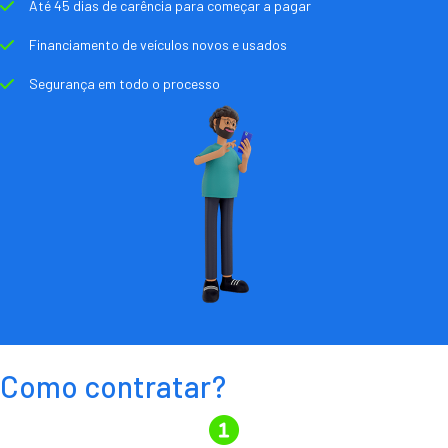
Até 45 dias de carência para começar a pagar
Financiamento de veículos novos e usados
Segurança em todo o processo
Como contratar?