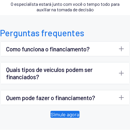
O especialista estará junto com você o tempo todo para
auxiliar na tomada de decisão
Perguntas frequentes
Como funciona o financiamento?
Quais tipos de veículos podem ser
financiados?
Quem pode fazer o financiamento?
Simule agora