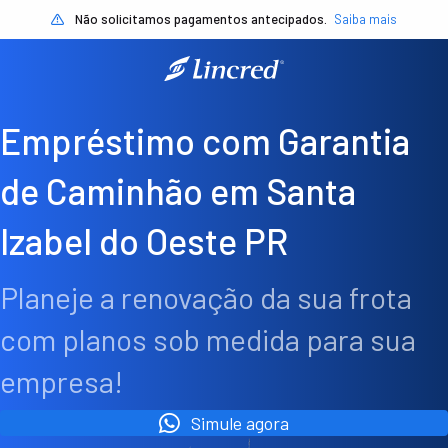
Não solicitamos pagamentos antecipados.
Saiba mais
Empréstimo com Garantia
de Caminhão em Santa
Izabel do Oeste PR
Planeje a renovação da sua frota
com planos sob medida para sua
empresa!
Simule agora