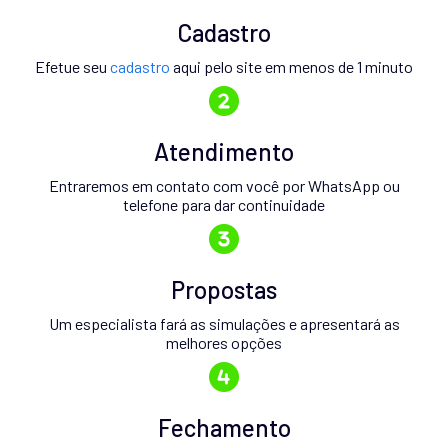
Cadastro
Efetue seu
cadastro
aqui pelo site em menos de 1 minuto
Atendimento
Entraremos em contato com você por WhatsApp ou
telefone para dar continuidade
Propostas
Um especialista fará as simulações e apresentará as
melhores opções
Fechamento