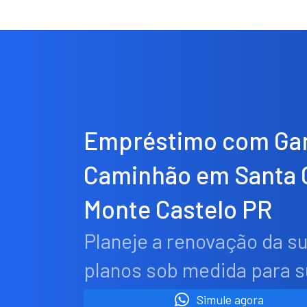
Empréstimo com Gar
Caminhão em Santa 
Monte Castelo PR
Planeje a renovação da s
planos sob medida para 
Simule agora