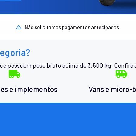
Não solicitamos pagamentos antecipados.
tegoria?
ue possuem peso bruto acima de 3.500 kg. Confira 
es e implementos
Vans e micro-