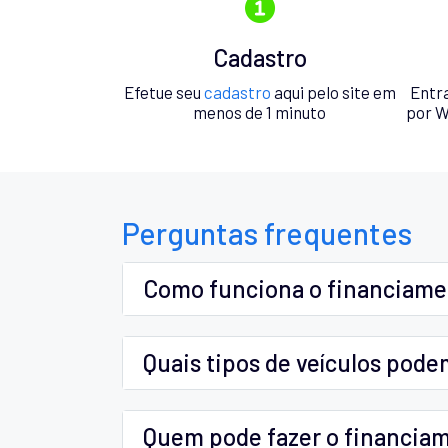
Cadastro
Efetue seu
cadastro
aqui pelo site em
Entr
menos de 1 minuto
por W
Perguntas frequentes
Como funciona o financiam
Quais tipos de veículos pode
Quem pode fazer o financia