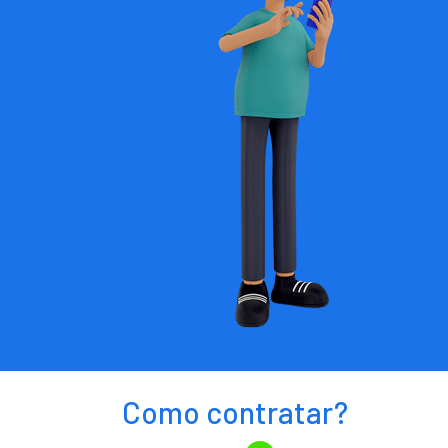
Como contratar?